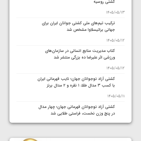
کشتی روسیه
1405/05/13
ترکیب تیم‌های ملی کشتی جوانان ایران برای
جهانی براتیسلاوا مشخص شد
1405/05/12
کتاب مدیریت منابع انسانی در سازمان‌های
ورزشی اثر علیرضا ده بزرگی منتشر شد
1405/05/12
کشتی آزاد نوجوانان جهان؛ نایب قهرمانی ایران
با کسب ۳ مدال طلا، ۱ نقره و ۲ مدال برنز
1405/05/11
کشتی آزاد نوجوانان قهرمانی جهان؛ چهار مدال
در پنج وزن نخست، فراستی طلایی شد
1405/05/11
کشتی آزاد نوجوانان جهان؛ فراستی و اسمعلی