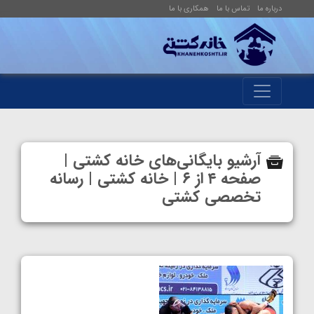
درباره ما
تماس با ما
همکاری با ما
آرشیو بایگانی‌های خانه کشتی |
صفحه ۴ از ۶ | خانه کشتی | رسانه
تخصصی کشتی