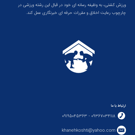
ورزش کشتی، به وظیفه رسانه ای خود در قبال این رشته ورزشی در
چارچوب رعایت اخلاق و مقررات حرفه ای خبرنگاری عمل کند.
ارتباط با ما
09367034118 - 09195045363
khanehkoshti@yahoo.com