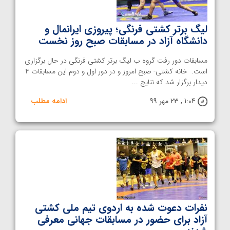
لیگ برتر کشتی فرنگی؛ پیروزی ایرانمال و
دانشگاه آزاد در مسابقات صبح روز نخست
مسابقات دور رفت گروه ب لیگ برتر کشتی فرنگی در حال برگزاری
است. خانه کشتی- صبح امروز و در دور اول و دوم این مسابقات 4
دیدار برگزار شد که نتایج ...
1:04 , 23 مهر 99
ادامه مطلب
نفرات دعوت شده به اردوی تیم ملی کشتی
آزاد برای حضور در مسابقات جهانی معرفی