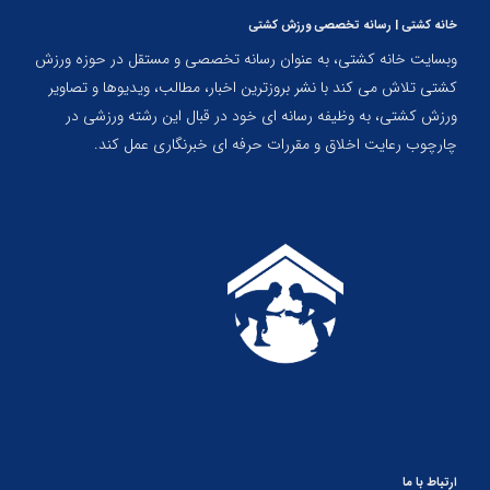
خانه کشتی | رسانه تخصصی ورزش کشتی
وبسایت خانه کشتی، به عنوان رسانه تخصصی و مستقل در حوزه ورزش
کشتی تلاش می کند با نشر بروزترین اخبار، مطالب، ویدیوها و تصاویر
ورزش کشتی، به وظیفه رسانه ای خود در قبال این رشته ورزشی در
چارچوب رعایت اخلاق و مقررات حرفه ای خبرنگاری عمل کند.
ارتباط با ما