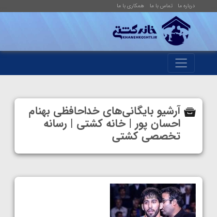
درباره ما
تماس با ما
همکاری با ما
آرشیو بایگانی‌های خداحافظی بهنام
احسان پور | خانه کشتی | رسانه
تخصصی کشتی