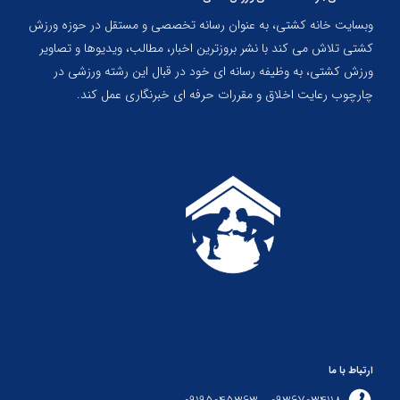
وبسایت خانه کشتی، به عنوان رسانه تخصصی و مستقل در حوزه ورزش
کشتی تلاش می کند با نشر بروزترین اخبار، مطالب، ویدیوها و تصاویر
ورزش کشتی، به وظیفه رسانه ای خود در قبال این رشته ورزشی در
چارچوب رعایت اخلاق و مقررات حرفه ای خبرنگاری عمل کند.
ارتباط با ما