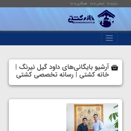
درباره ما
تماس با ما
همکاری با ما
آرشیو بایگانی‌های داود گیل نیرنگ |
خانه کشتی | رسانه تخصصی کشتی