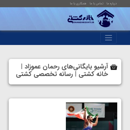
درباره ما
تماس با ما
همکاری با ما
آرشیو بایگانی‌های رحمان عموزاد |
خانه کشتی | رسانه تخصصی کشتی