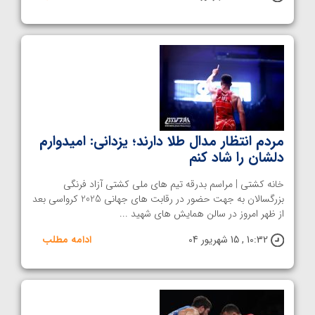
مردم انتظار مدال طلا دارند؛ یزدانی: امیدوارم
دلشان را شاد کنم
خانه کشتی | مراسم بدرقه تیم های ملی کشتی آزاد فرنگی
بزرگسالان به جهت حضور در رقابت های جهانی 2025 کرواسی بعد
از ظهر امروز در سالن همایش های شهید ...
10:32 , 15 شهریور 04
ادامه مطلب