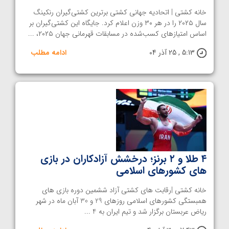
خانه کشتی | اتحادیه جهانی کشتی برترین کشتی‌گیران رنکینگ
سال ۲۰۲۵ را در هر ۳۰ وزن اعلام کرد. جایگاه این کشتی‌گیران بر
اساس امتیازهای کسب‌شده در مسابقات قهرمانی جهان ۲۰۲۵، ...
5:13 , 25 آذر 04
ادامه مطلب
۴ طلا و ۲ برنز؛ درخشش آزادکاران در بازی
های کشورهای اسلامی
خانه کشتی |رقابت های کشتی آزاد ششمین دوره بازی های
همبستگی کشورهای اسلامی روزهای 29 و 30 آبان ماه در شهر
ریاض عربستان برگزار شد و تیم ایران به 4 ...