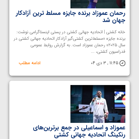
رحمان عموزاد برنده جایزه مسلط ترین آزادکار
جهان شد
خانه کشتی | اتحادیه جهانی کشتی در پستی اینستاگرامی نوشت:
برنده جایزه «مسلط‌ترین کشتی‌گیر آزادکار اتحادیه جهانی کشتی در
سال ۲۰۲۵» رحمان عموزاد است. به گزارش روابط عمومی
فدراسیون کشتی، ...
11:45 , 3 دی 04
ادامه مطلب
عموزاد و اسماعیلی در جمع برترین‌های
رنکینگ اتحادیه جهانی کشتی