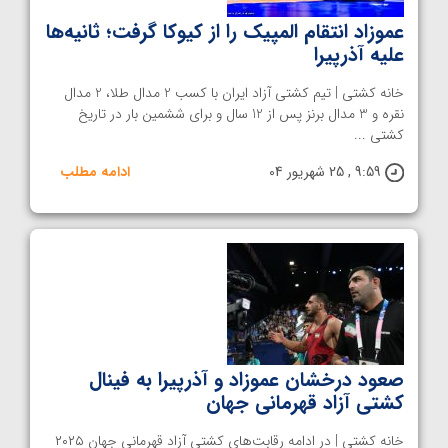
عموزاد انتقام المپیک را از کیوکا گرفت؛ ثانیه‌ها
علیه آذرپیرا
خانه کشتی | تیم کشتی آزاد ایران با کسب 2 مدال طلا، 2 مدال
نقره و 3 مدال برنز پس از 12 سال و برای ششمین بار در تاریخ
کشتی ...
9:59 , 25 شهریور 04
ادامه مطلب
صعود درخشان عموزاد و آذرپیرا به فینال
کشتی آزاد قهرمانی جهان
خانه کشتی | در ادامه رقابت‌های کشتی آزاد قهرمانی جهان ۲۰۲۵