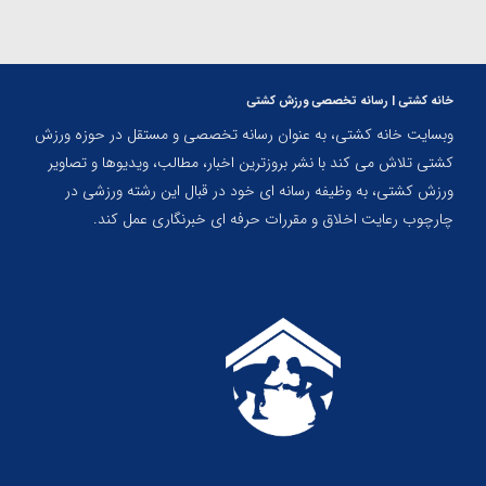
خانه کشتی | رسانه تخصصی ورزش کشتی
وبسایت خانه کشتی، به عنوان رسانه تخصصی و مستقل در حوزه ورزش
کشتی تلاش می کند با نشر بروزترین اخبار، مطالب، ویدیوها و تصاویر
ورزش کشتی، به وظیفه رسانه ای خود در قبال این رشته ورزشی در
چارچوب رعایت اخلاق و مقررات حرفه ای خبرنگاری عمل کند.