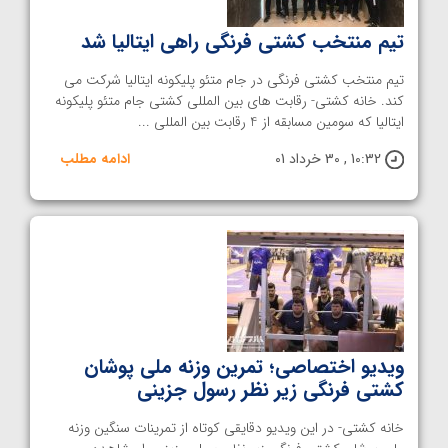
تیم‌ منتخب کشتی فرنگی راهی ایتالیا شد
تیم منتخب کشتی فرنگی در جام متئو پلیکونه ایتالیا شرکت می
کند. خانه کشتی- رقابت های بین المللی کشتی جام متئو پلیکونه
ایتالیا که سومین مسابقه از 4 رقابت بین المللی ...
10:32 , 30 خرداد 01
ادامه مطلب
ویدیو اختصاصی؛ تمرین وزنه ملی پوشان
کشتی فرنگی زیر نظر رسول جزینی
خانه کشتی- در این ویدیو دقایقی کوتاه از تمرینات سنگین وزنه