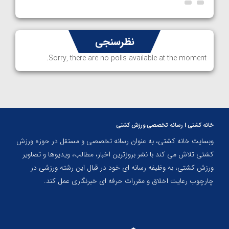
نظرسنجی
Sorry, there are no polls available at the moment.
خانه کشتی | رسانه تخصصی ورزش کشتی
وبسایت خانه کشتی، به عنوان رسانه تخصصی و مستقل در حوزه ورزش
کشتی تلاش می کند با نشر بروزترین اخبار، مطالب، ویدیوها و تصاویر
ورزش کشتی، به وظیفه رسانه ای خود در قبال این رشته ورزشی در
چارچوب رعایت اخلاق و مقررات حرفه ای خبرنگاری عمل کند.