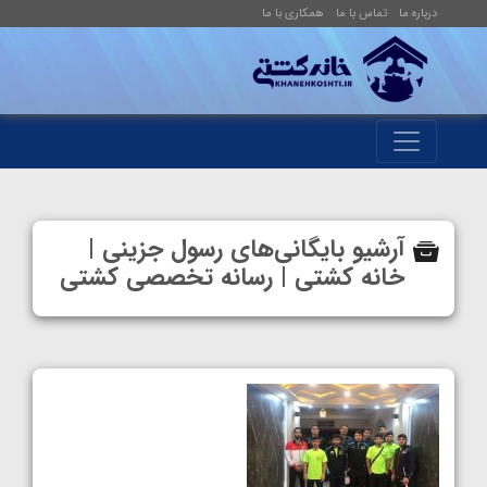
درباره ما
تماس با ما
همکاری با ما
آرشیو بایگانی‌های رسول جزینی |
خانه کشتی | رسانه تخصصی کشتی