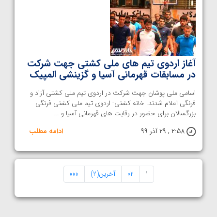
آغاز اردوی تیم های ملی کشتی جهت شرکت
در مسابقات قهرمانی آسیا و گزینشی المپیک
اسامی ملی پوشان جهت شرکت در اردوی تیم ملی کشتی آزاد و
فرنگی اعلام شدند. خانه کشتی- اردوی تیم ملی کشتی فرنگی
بزرگسالان برای حضور در رقابت های قهرمانی آسیا و ...
2:58 , 29 آذر 99
ادامه مطلب
1
02
آخرین(2)
»»»