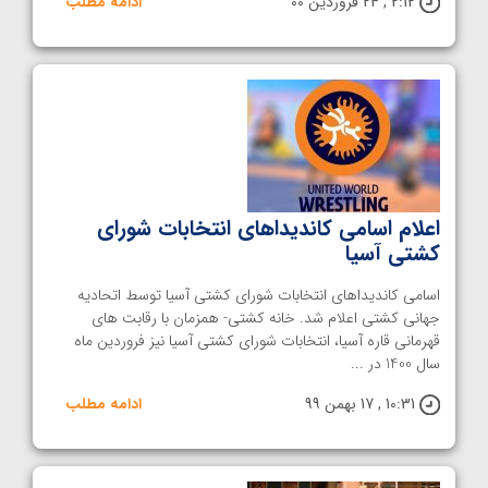
2:12 , 24 فروردین 00
ادامه مطلب
اعلام اسامی کاندیداهای انتخابات شورای
کشتی آسیا
اسامی کاندیداهای انتخابات شورای کشتی آسیا توسط اتحادیه
جهانی کشتی اعلام شد. خانه کشتی- همزمان با رقابت های
قهرمانی قاره آسیا، انتخابات شورای کشتی آسیا نیز فروردین ماه
سال 1400 در ...
10:31 , 17 بهمن 99
ادامه مطلب