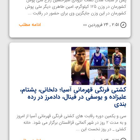
کشورمان در وزن 125 کیلوگرم، امین طاهری دیگر ملی پوش
کشورمان در این وزن جایگزین وی برای حضور در رقابت ...
2:51 , 24 فروردین 00
ادامه مطلب
کشتی فرنگی قهرمانی آسیا؛ دلخانی، پشتام،
علیزاده و یوسفی در فینال، دادمرز در رده
بندی
سی و یکمین دوره رقابت های کشتی فرنگی قهرمانی آسیا از امروز
و به مدت 2 روز در شهر آلماتی قزاقستان برگزار می شود. خانه
کشتی _ در روز نخست این ...