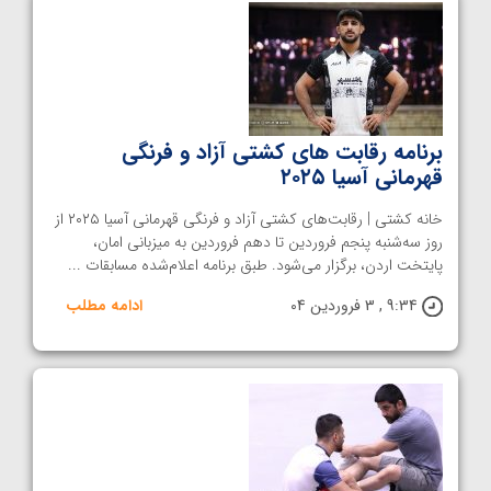
برنامه رقابت های کشتی آزاد و فرنگی
قهرمانی آسیا ۲۰۲۵
خانه کشتی | رقابت‌های کشتی آزاد و فرنگی قهرمانی آسیا ۲۰۲۵ از
روز سه‌شنبه پنجم فروردین تا دهم فروردین به میزبانی امان،
پایتخت اردن، برگزار می‌شود. طبق برنامه اعلام‌شده مسابقات ...
9:34 , 3 فروردین 04
ادامه مطلب