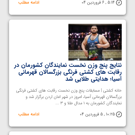
5:14 , 6 فروردین 04
ادامه مطلب
نتایج پنج وزن نخست نمایندگان کشورمان در
رقابت های کشتی فرنگی بزرگسالان قهرمانی
آسیا؛ هدایتی طلایی شد
خانه کشتی | مسابقات پنج وزن نخست رقابت های کشتی فرنگی
بزرگسالان قهرمانی آسیا، امروز در شهر امان اردن برگزار شد و
نمایندگان کشورمان به ۱ مدال طلا و ۳ ...
10:25 , 5 فروردین 04
ادامه مطلب