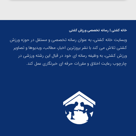
خانه کشتی | رسانه تخصصی ورزش کشتی
وبسایت خانه کشتی، به عنوان رسانه تخصصی و مستقل در حوزه ورزش
کشتی تلاش می کند با نشر بروزترین اخبار، مطالب، ویدیوها و تصاویر
ورزش کشتی، به وظیفه رسانه ای خود در قبال این رشته ورزشی در
چارچوب رعایت اخلاق و مقررات حرفه ای خبرنگاری عمل کند.