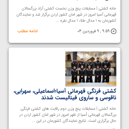
خانه کشتی | مسابقات پنج وزن نخست کشتی آزاد بزرگسالان
قهرمانی آسیا امروز در شهر امان کشور اردن برگزار شد و نمایندگان
کشورمان به 1 مدال طلا، 1 مدال نقره ...
9:59 , 9 فروردین 04
ادامه مطلب
کشتی فرنگی قهرمانی آسیا؛اسماعیلی، سهرابی،
ناقوسی و ساروی فینالیست شدند
خانه کشتی | مسابقات پنج وزن دوم رقابت های کشتی فرنگی
بزرگسالان قهرمانی آسیا از ظهر امروز در شهر امان کشور اردن در
حال برگزاری است. نتایج نمایندگان کشورمان در این ...