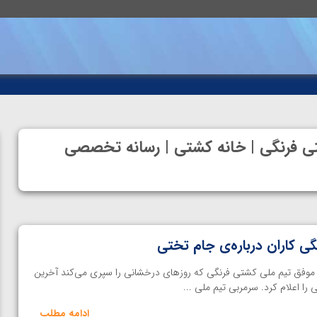
تی فرنگی | خانه کشتی | رسانه تخصصی
گی کاران درباره‌ی جام تختی
موفق تیم ملی کشتی فرنگی که روزهای درخشانی را سپری می‌کند آخرین
را اعلام کرد. سرمربی تیم ملی ...
ادامه مطلب