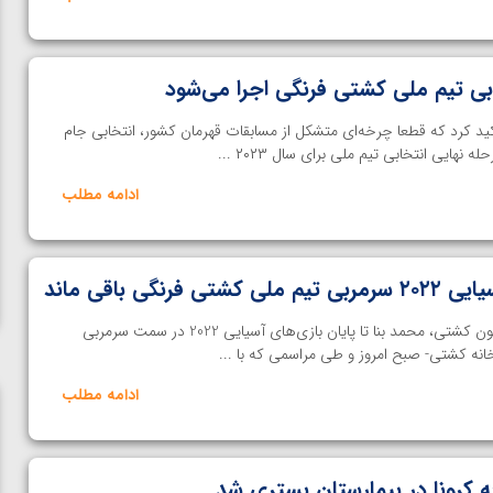
ابی تیم ملی کشتی فرنگی اجرا می‌شود
د کرد که قطعا چرخه‌ای متشکل از مسابقات قهرمان کشور، انتخابی جام
هایی انتخابی تیم ملی برای سال ۲۰۲۳ ...
ادامه مطلب
رنگی باقی ماند
طی حکمی از سوی رئیس فدراسیون کشتی، محمد بنا تا پایان بازی‌های آسیایی 2022 در سمت سرمربی
انه کشتی- صبح امروز و طی مراسمی که با ...
ادامه مطلب
به کرونا در بیمارستان بستری شد