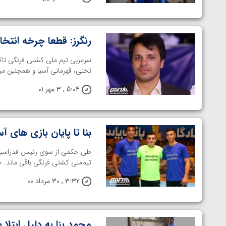
رنگرز: قطعا چرخه انتخ
سرمربی تیم ملی کشتی فرنگی تاکی
تختی، قهرمانی آسیا و همچنین مرحله ن
5:04 , 3 مهر 01
بنا تا پایان بازی های آسیایی ۲۰۲۲ سرمربی تیم ملی کشتی ف
تیم‌ملی کشتی فرنگی باقی ماند. خ
3:32 , 30 مرداد 00
محمد بنا به دلیل ابتلا 