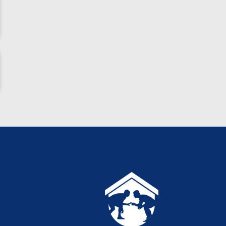
ناظم امینه