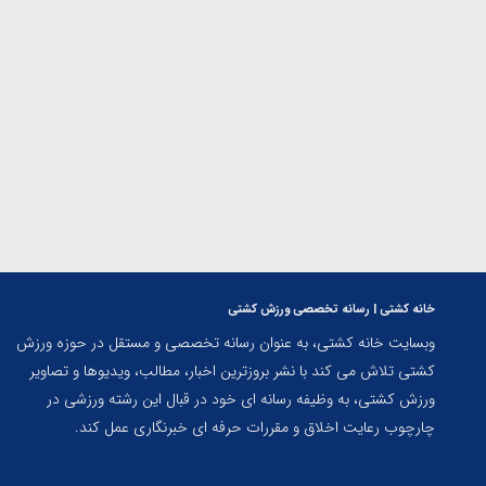
ارمنستان
خانه کشتی | رسانه تخصصی ورزش کشتی
وبسایت خانه کشتی، به عنوان رسانه تخصصی و مستقل در حوزه ورزش
کشتی تلاش می کند با نشر بروزترین اخبار، مطالب، ویدیوها و تصاویر
ورزش کشتی، به وظیفه رسانه ای خود در قبال این رشته ورزشی در
چارچوب رعایت اخلاق و مقررات حرفه ای خبرنگاری عمل کند.