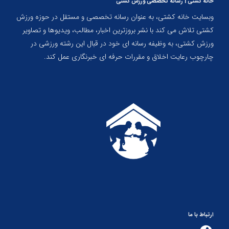
خانه کشتی | رسانه تخصصی ورزش کشتی
وبسایت خانه کشتی، به عنوان رسانه تخصصی و مستقل در حوزه ورزش
کشتی تلاش می کند با نشر بروزترین اخبار، مطالب، ویدیوها و تصاویر
ورزش کشتی، به وظیفه رسانه ای خود در قبال این رشته ورزشی در
چارچوب رعایت اخلاق و مقررات حرفه ای خبرنگاری عمل کند.
ارتباط با ما