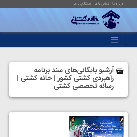
درباره ما
تماس با ما
همکاری با ما
آرشیو بایگانی‌های سند برنامه
راهبردی کشتی کشور | خانه کشتی |
رسانه تخصصی کشتی