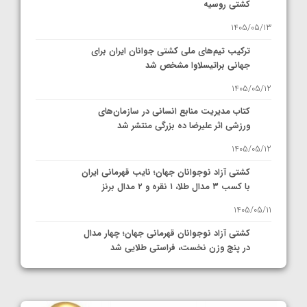
کشتی روسیه
1405/05/13
ترکیب تیم‌های ملی کشتی جوانان ایران برای
جهانی براتیسلاوا مشخص شد
1405/05/12
کتاب مدیریت منابع انسانی در سازمان‌های
ورزشی اثر علیرضا ده بزرگی منتشر شد
1405/05/12
کشتی آزاد نوجوانان جهان؛ نایب قهرمانی ایران
با کسب ۳ مدال طلا، ۱ نقره و ۲ مدال برنز
1405/05/11
کشتی آزاد نوجوانان قهرمانی جهان؛ چهار مدال
در پنج وزن نخست، فراستی طلایی شد
1405/05/11
کشتی آزاد نوجوانان جهان؛ فراستی و اسمعلی