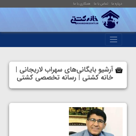
درباره ما
تماس با ما
همکاری با ما
آرشیو بایگانی‌های سهراب لاریجانی |
خانه کشتی | رسانه تخصصی کشتی