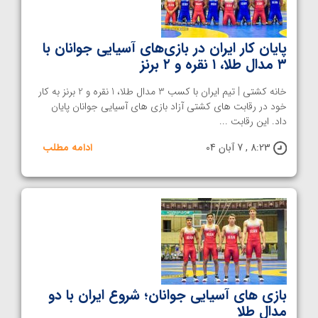
پایان کار ایران در بازی‌های آسیایی جوانان با
۳ مدال طلا، ۱ نقره و ۲ برنز
خانه کشتی | تیم ایران با کسب 3 مدال طلا، 1 نقره و 2 برنز به کار
خود در رقابت های کشتی آزاد بازی های آسیایی جوانان پایان
داد. این رقابت ...
8:23 , 7 آبان 04
ادامه مطلب
بازی های آسیایی جوانان؛ شروع ایران با دو
مدال طلا