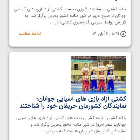
خانه کشتی | مسابقات 4 وزن نخست کشتی آزاد بازی های آسیایی
جوانان از صبح امروز در شهر منامه کشور بحرین برگزار شد. به
گزارش روابط عمومی فدراسیون کشتی، در ...
8:41 , 6 آبان 04
ادامه مطلب
کشتی آزاد بازی های آسیایی جوانان؛
نمایندگان کشورمان حریفان خود را شناختند
خانه کشتی | قرعه کشی رقابت های کشتی آزاد بازی های آسیایی
جوانان، عصر امروز در شهر منامه کشور بحرین برگزار شد و
نمایندگان کشورمان در اوزان هشت گانه حریفان ...