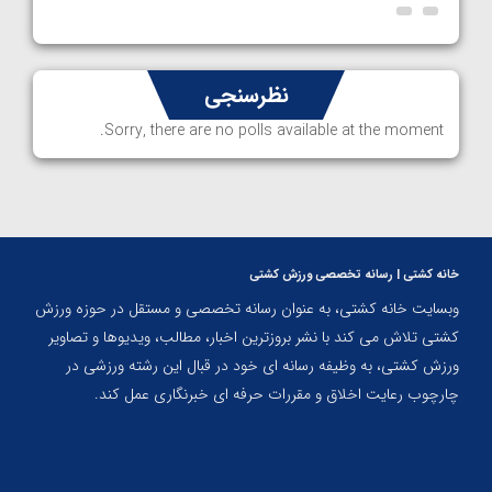
نظرسنجی
Sorry, there are no polls available at the moment.
خانه کشتی | رسانه تخصصی ورزش کشتی
وبسایت خانه کشتی، به عنوان رسانه تخصصی و مستقل در حوزه ورزش
کشتی تلاش می کند با نشر بروزترین اخبار، مطالب، ویدیوها و تصاویر
ورزش کشتی، به وظیفه رسانه ای خود در قبال این رشته ورزشی در
چارچوب رعایت اخلاق و مقررات حرفه ای خبرنگاری عمل کند.