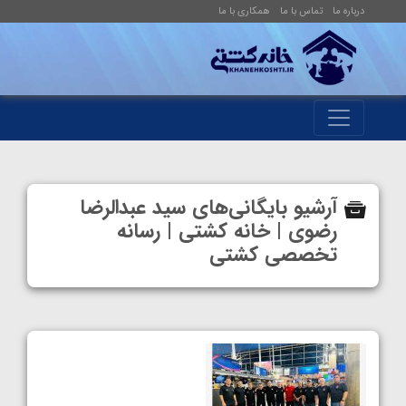
درباره ما
تماس با ما
همکاری با ما
آرشیو بایگانی‌های سید عبدالرضا
رضوی | خانه کشتی | رسانه
تخصصی کشتی