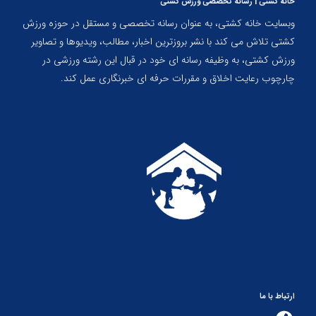
خانه کشتی | رسانه تخصصی ورزش کشتی
وبسایت خانه کشتی، به عنوان رسانه تخصصی و مستقل در حوزه ورزش
کشتی تلاش می کند با نشر بروزترین اخبار، مطالب، ویدیوها و تصاویر
ورزش کشتی، به وظیفه رسانه ای خود در قبال این رشته ورزشی در
چارچوب رعایت اخلاق و مقررات حرفه ای خبرنگاری عمل کند.
ارتباط با ما