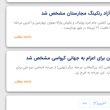
 آزاد رنکینگ مجارستان مشخص شد
ی کشتی جام امره پولیاک و یانوش وارگا بعنوان چهارمین و آخرین مرحله
ادامه مطلب
ن برای اعزام به جهانی کرواسی مشخص شد
ی آزاد بزرگسالان، مرحله دیگر (نهایی) از چرخه انتخابی تیم ملی برای
ادامه مطلب
آخرین(3)
»»»