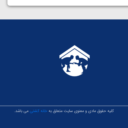
کلیه حقوق مادی و معنوی سایت متعلق به
خانه کشتی
می باشد.