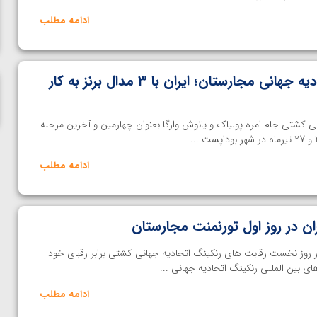
ناظم امینه
ادامه مطلب
کشتی آزاد رنکینگ اتحادیه جهانی مجارستان؛ ایران با ۳ مدال برنز به کار
ی کشتی جام امره پولیاک و یانوش وارگا بعنوان چهارمین و آخرین مرحله
ادامه مطلب
آزادکار ایران در روز نخست رقابت های رنکینگ اتحادیه جهانی کشتی برابر رقبای خود
 بین المللی رنکینگ اتحادیه جهانی ...
ادامه مطلب