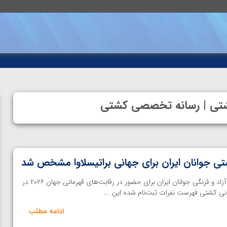
 کشتی | رسانه تخصصی کشتی
ی جوانان ایران برای جهانی براتیسلاوا مشخص شد
خانه کشتی | تیم‌های ملی کشتی آزاد و فرنگی جوانان ایران برای حضور در رقابت‌های قهرمانی جهان ۲۰۲۶ در
انی کشتی فهرست نفرات ثبت‌نام شده این ...
ادامه مطلب