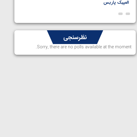
المپیک پاریس
پاریس
نظرسنجی
Sorry, there are no polls available at the moment.