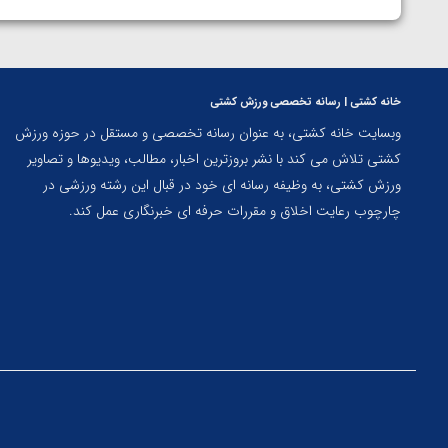
خانه کشتی | رسانه تخصصی ورزش کشتی
وبسایت خانه کشتی، به عنوان رسانه تخصصی و مستقل در حوزه ورزش
کشتی تلاش می کند با نشر بروزترین اخبار، مطالب، ویدیوها و تصاویر
ورزش کشتی، به وظیفه رسانه ای خود در قبال این رشته ورزشی در
چارچوب رعایت اخلاق و مقررات حرفه ای خبرنگاری عمل کند.