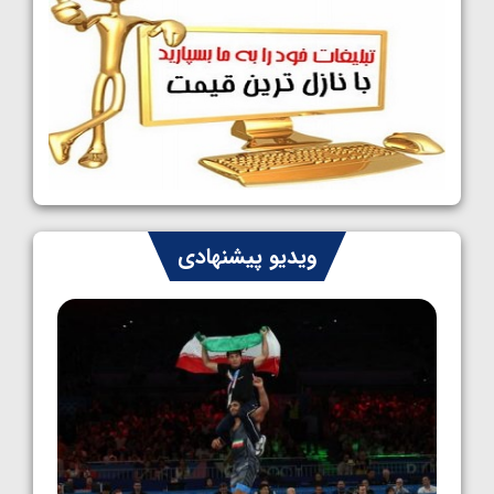
1405/05/08
کشتی فرنگی نوجوانان جهان؛ سکوی تیمی
سوم برای ایران
1405/05/07
ایران چشم به راه چهار مدال در پنج وزن دوم
کشتی فرنگی نوجوانان جهان
1405/05/06
کشتی فرنگی نوجوان جهان؛ رضایی تنها طلایی
ویدیو پیشنهادی
پنج وزن نخست
1405/05/06