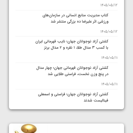
1405/05/12
کتاب مدیریت منابع انسانی در سازمان‌های
ورزشی اثر علیرضا ده بزرگی منتشر شد
1405/05/12
کشتی آزاد نوجوانان جهان؛ نایب قهرمانی ایران
با کسب ۳ مدال طلا، ۱ نقره و ۲ مدال برنز
1405/05/11
کشتی آزاد نوجوانان قهرمانی جهان؛ چهار مدال
در پنج وزن نخست، فراستی طلایی شد
1405/05/11
کشتی آزاد نوجوانان جهان؛ فراستی و اسمعلی
فینالیست شدند
1405/05/09
کشتی آزاد نوجوانان جهان؛ رقبای نمایندگان
ایران مشخص شدند