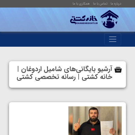
درباره ما
تماس با ما
همکاری با ما
آرشیو بایگانی‌های شامیل اردوغان |
خانه کشتی | رسانه تخصصی کشتی