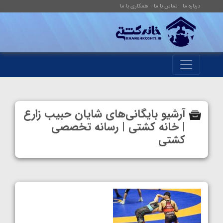
درباره ما
تماس با ما
همکاری با ما
آرشیو بایگانی‌های شایان حبیب زارع
| خانه کشتی | رسانه تخصصی
کشتی