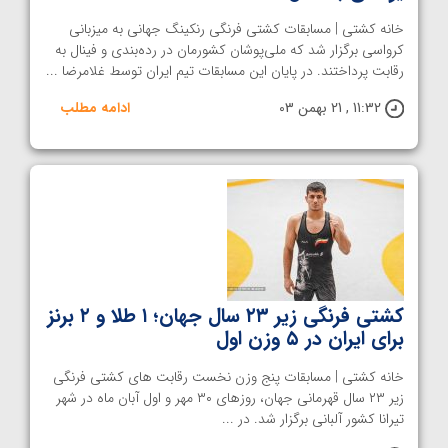
خانه کشتی | مسابقات کشتی فرنگی رنکینگ جهانی به میزبانی
کرواسی برگزار شد که ملی‌پوشان کشورمان در رده‌بندی و فینال به
رقابت پرداختند. در پایان این مسابقات تیم ایران توسط غلامرضا ...
11:32 , 21 بهمن 03
ادامه مطلب
کشتی فرنگی زیر ۲۳ سال جهان؛ ۱ طلا و ۲ برنز
برای ایران در ۵ وزن اول
خانه کشتی | مسابقات پنج وزن نخست رقابت های کشتی فرنگی
زیر ۲۳ سال قهرمانی جهان، روزهای ۳۰ مهر و اول آبان ماه در شهر
تیرانا کشور آلبانی برگزار شد. در ...