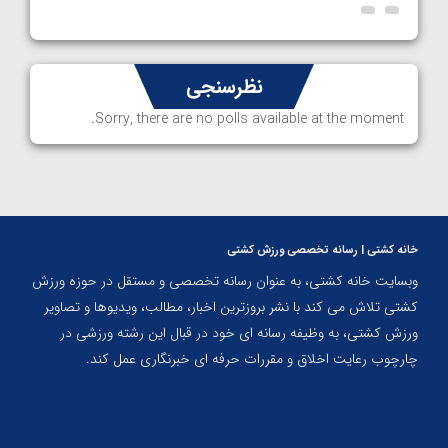
نظرسنجی
Sorry, there are no polls available at the moment.
خانه کشتی | رسانه تخصصی ورزش کشتی
وبسایت خانه کشتی، به عنوان رسانه تخصصی و مستقل در حوزه ورزش
کشتی تلاش می کند با نشر بروزترین اخبار، مطالب، ویدیوها و تصاویر
ورزش کشتی، به وظیفه رسانه ای خود در قبال این رشته ورزشی در
چارچوب رعایت اخلاق و مقررات حرفه ای خبرنگاری عمل کند.