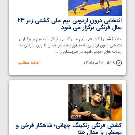
انتخابی درون اردویی تیم ملی کشتی زیر ۲۳
سال فرنگی برگزار می شود
خانه کشتی | کادر فنی تیم ملی کشتی فرنگی تصمیم بر برگزاری
انتخابی درون اردویی به منظور مشخص شدن 3 وزن اعزامی به
رقابت های جهانی امید در صربستان را ...
11:28 , 26 مرداد 04
ادامه مطلب
کشتی فرنگی رنکینگ جهانی؛ شاهکار فرخی و
یوسفی با مدال طلا