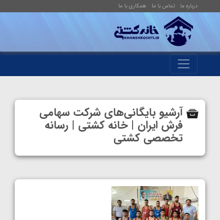
درباره ما
تماس با ما
همکاری با ما
آرشیو بایگانی‌های شرکت سهامی
فرش ایران | خانه کشتی | رسانه
تخصصی کشتی