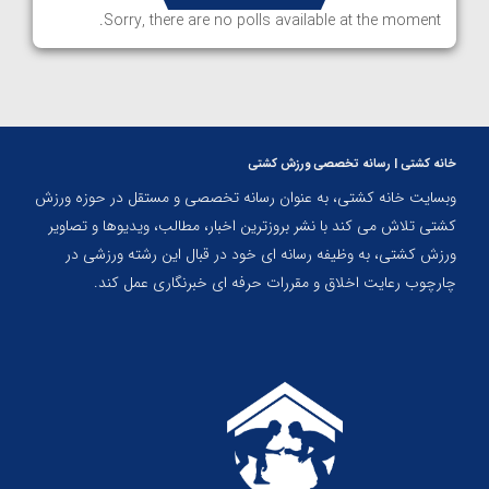
Sorry, there are no polls available at the moment.
خانه کشتی | رسانه تخصصی ورزش کشتی
وبسایت خانه کشتی، به عنوان رسانه تخصصی و مستقل در حوزه ورزش
کشتی تلاش می کند با نشر بروزترین اخبار، مطالب، ویدیوها و تصاویر
ورزش کشتی، به وظیفه رسانه ای خود در قبال این رشته ورزشی در
چارچوب رعایت اخلاق و مقررات حرفه ای خبرنگاری عمل کند.