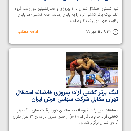
تیم کشتی استقلال تهران با 3 پیروزی و صدرنشینی دور رفت گروه
الف لیگ برتر کشتی آزاد را به پایان رساند. خانه کشتی- در پایان
رقابت های دور رفت گروه الف ...
8:32 , 11 مهر 99
ادامه مطلب
لیگ برتر کشتی آزاد؛ پیروزی قاطعانه استقلال
تهران مقابل شرکت سهامی فرش ایران
مسابقات دور رفت گروه الف بیستمین دوره رقابت های لیگ برتر
کشتی آزاد جام یادگار امام (ره) از صبح دیروز در سالن 12 هزار نفری
آزادی تهران برگزار شد و ...