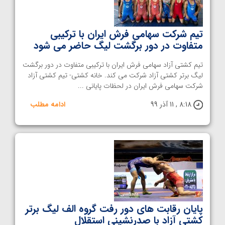
تیم شرکت سهامی فرش ایران با ترکیبی
متفاوت در دور برگشت لیگ حاضر می شود
تیم کشتی آزاد سهامی فرش ایران با ترکیبی متفاوت در دور برگشت
لیگ برتر کشتی آزاد شرکت می کند. خانه کشتی- تیم کشتی آزاد
شرکت سهامی فرش ایران در لحظات پایانی ...
8:18 , 11 آذر 99
ادامه مطلب
پایان رقابت های دور رفت گروه الف لیگ برتر
کشتی آزاد با صدرنشینی استقلال