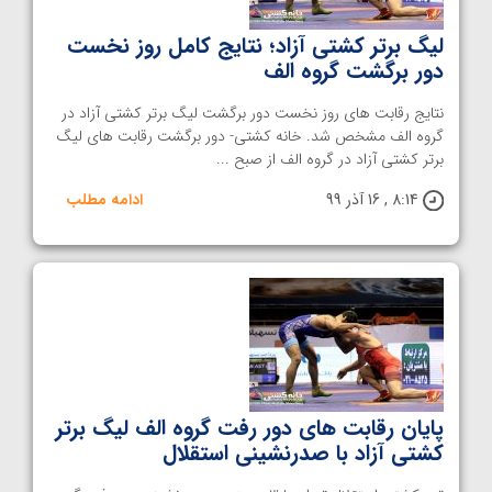
لیگ برتر کشتی آزاد؛ نتایج کامل روز نخست
دور برگشت گروه الف
نتایج رقابت های روز نخست دور برگشت لیگ برتر کشتی آزاد در
گروه الف مشخص شد. خانه کشتی- دور برگشت رقابت های لیگ
برتر کشتی آزاد در گروه الف از صبح ...
8:14 , 16 آذر 99
ادامه مطلب
پایان رقابت های دور رفت گروه الف لیگ برتر
کشتی آزاد با صدرنشینی استقلال