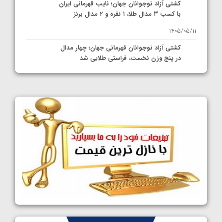
کشتی آزاد نوجوانان جهان؛ نایب قهرمانی ایران
با کسب ۳ مدال طلا، ۱ نقره و ۲ مدال برنز
1405/05/11
کشتی آزاد نوجوانان قهرمانی جهان؛ چهار مدال
در پنج وزن نخست، فراستی طلایی شد
1405/05/11
کشتی آزاد نوجوانان جهان؛ فراستی و اسمعلی
فینالیست شدند
1405/05/09
کشتی آزاد نوجوانان جهان؛ رقبای نمایندگان
ایران مشخص شدند
1405/05/08
کشتی فرنگی نوجوانان جهان؛ سکوی تیمی
سوم برای ایران
1405/05/07