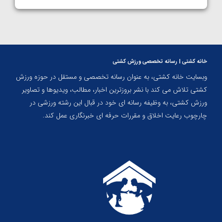
خانه کشتی | رسانه تخصصی ورزش کشتی
وبسایت خانه کشتی، به عنوان رسانه تخصصی و مستقل در حوزه ورزش
کشتی تلاش می کند با نشر بروزترین اخبار، مطالب، ویدیوها و تصاویر
ورزش کشتی، به وظیفه رسانه ای خود در قبال این رشته ورزشی در
چارچوب رعایت اخلاق و مقررات حرفه ای خبرنگاری عمل کند.