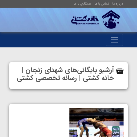
درباره ما
تماس با ما
همکاری با ما
آرشیو بایگانی‌های شهدای زنجان |
خانه کشتی | رسانه تخصصی کشتی