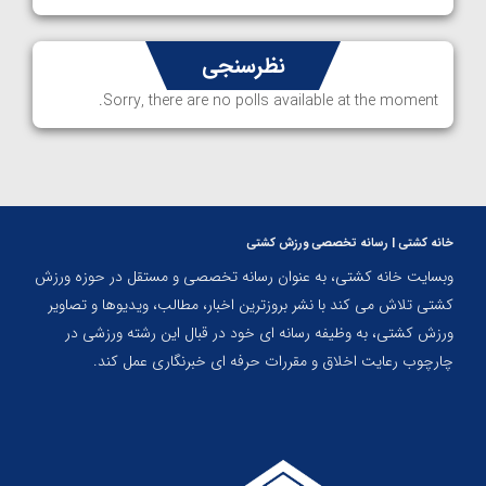
نظرسنجی
Sorry, there are no polls available at the moment.
خانه کشتی | رسانه تخصصی ورزش کشتی
وبسایت خانه کشتی، به عنوان رسانه تخصصی و مستقل در حوزه ورزش
کشتی تلاش می کند با نشر بروزترین اخبار، مطالب، ویدیوها و تصاویر
ورزش کشتی، به وظیفه رسانه ای خود در قبال این رشته ورزشی در
چارچوب رعایت اخلاق و مقررات حرفه ای خبرنگاری عمل کند.