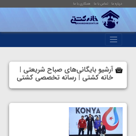
درباره ما
تماس با ما
همکاری با ما
آرشیو بایگانی‌های صباح شریعتی |
خانه کشتی | رسانه تخصصی کشتی