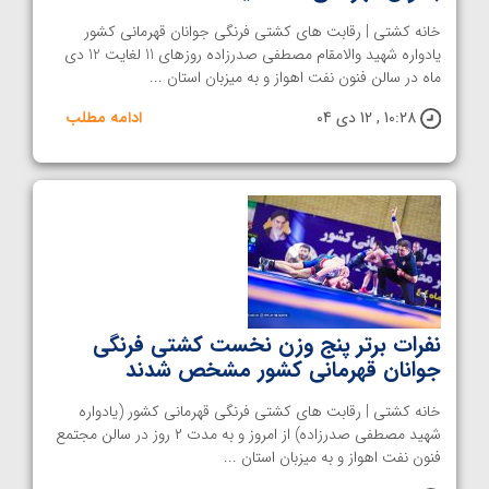
خانه کشتی | رقابت های کشتی فرنگی جوانان قهرمانی کشور
یادواره شهید والامقام مصطفی صدرزاده روزهای 11 لغایت 12 دی
ماه در سالن فنون نفت اهواز و به میزبان استان ...
10:28 , 12 دی 04
ادامه مطلب
نفرات برتر پنج وزن نخست کشتی فرنگی
جوانان قهرمانی کشور مشخص شدند
خانه کشتی | رقابت های کشتی فرنگی قهرمانی کشور (یادواره
شهید مصطفی صدرزاده) از امروز و به مدت ۲ روز در سالن مجتمع
فنون نفت اهواز و به میزبان استان ...