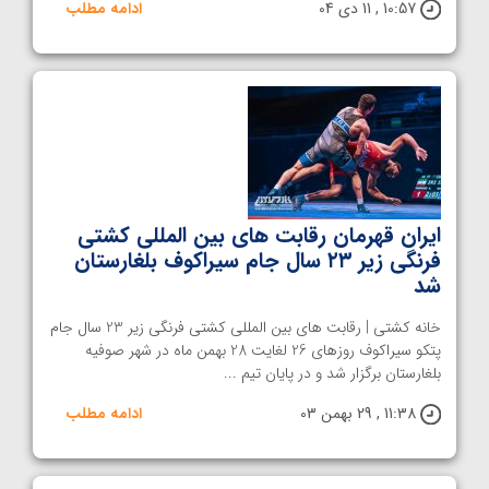
10:57 , 11 دی 04
ادامه مطلب
ایران قهرمان رقابت های بین المللی کشتی
فرنگی زیر ۲۳ سال جام سیراکوف بلغارستان
شد
خانه کشتی | رقابت های بین المللی کشتی فرنگی زیر 23 سال جام
پتکو سیراکوف روزهای 26 لغایت 28 بهمن ماه در شهر صوفیه
بلغارستان برگزار شد و در پایان تیم ...
11:38 , 29 بهمن 03
ادامه مطلب