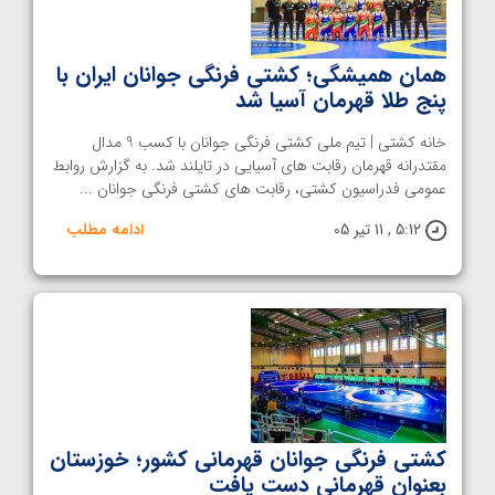
همان همیشگی؛ کشتی فرنگی جوانان ایران با
پنج طلا قهرمان آسیا شد
خانه کشتی | تیم ملی کشتی فرنگی جوانان با کسب 9 مدال
مقتدرانه قهرمان رقابت های آسیایی در تایلند شد. به گزارش روابط
عمومی فدراسیون کشتی، رقابت های کشتی فرنگی جوانان ...
5:12 , 11 تیر 05
ادامه مطلب
کشتی فرنگی جوانان قهرمانی کشور؛ خوزستان
بعنوان قهرمانی دست یافت