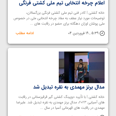
اعلام چرخه انتخابی تیم ملی کشتی فرنگی
خانه کشتی | کادر فنی تیم ملی کشتی فرنگی بزرگسالان،
توضیحات مورد نیاز عطف به مفاد چرخه انتخابی ملی در خصوص
ملی پوشان اوزان دهگانه برای حضو در رقابت های ...
5:39 , 19 فروردین 04
ادامه مطلب
مدال برنز مهمدی به نقره تبدیل شد
خانه کشتی | با تأیید دوپینگ کشتی گیر قرقیزستانی در رقابت
های آسیایی 2023، مدال برنز مهمدی به نقره تبدیل شد. علیرضا
مهمدی در رقابت های قهرمانی آسیا در سال ...