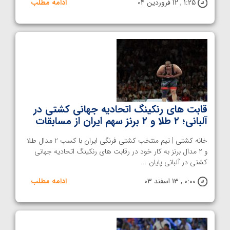
1:25 , 12 فروردین 04
ادامه مطلب
قابت های رنکینگ اتحادیه جهانی کشتی در
آلبانی؛ ۲ طلا و ۲ برنز سهم ایران از مسابقات
خانه کشتی | تیم منتخب کشتی فرنگی ایران با کسب 2 مدال طلا
و 2 مدال برنز به کار خود در رقابت های رنکینگ اتحادیه جهانی
کشتی در آلبانی پایان ...
0:00 , 13 اسفند 03
ادامه مطلب