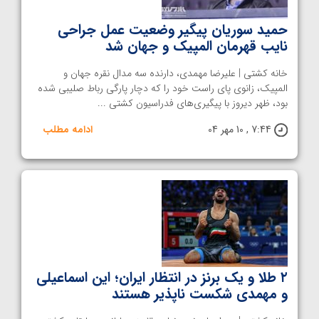
حمید سوریان پیگیر وضعیت عمل جراحی
نایب قهرمان المپیک و جهان شد
خانه کشتی | علیرضا مهمدی، دارنده سه مدال‌ نقره جهان و
المپیک، زانوی پای راست خود را که دچار پارگی رباط صلیبی شده
بود، ظهر دیروز با پیگیری‌های فدراسیون کشتی ...
7:44 , 10 مهر 04
ادامه مطلب
۲ طلا و یک برنز در انتظار ایران؛ این اسماعیلی
و مهمدی شکست ناپذیر هستند