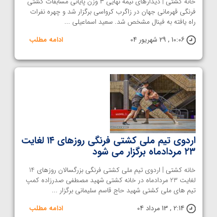
خانه کشتی | دیدارهای نیمه نهایی ۳ وزن پایانی مسابقات کشتی
فرنگی قهرمانی جهان در زاگرب کرواسی برگزار شد و چهره نفرات
راه یافته به فینال مشخص شد. سعید اسماعیلی ...
10:06 , 29 شهریور 04
ادامه مطلب
اردوی تیم ملی کشتی فرنگی روزهای ۱۴ لغایت
۲۳ مردادماه برگزار می شود
خانه کشتی | اردوی تیم ملی کشتی فرنگی بزرگسالان روزهای 14
لغایت 23 مردادماه در خانه کشتی شهید مصطفی صدرزاده کمپ
تیم های ملی کشتی شهید حاج قاسم سلیمانی برگزار ...
2:14 , 13 مرداد 04
ادامه مطلب