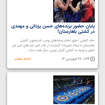
پایان حضور برنده‌های حسن یزدانی و مهمدی
در کشتی بلغارستان!
خانه کشتی | طبق اعلام رسانه‌های روس،‌ فدراسیون کشتی
بلغارستان با ایجاد تغییرات گسترده در کادر فنی تیم های ملی این
کشور و توجه به کشتی گیران بومی، دیگر قصد ندارد ...
1:39 , 27 فروردین 04
ادامه مطلب