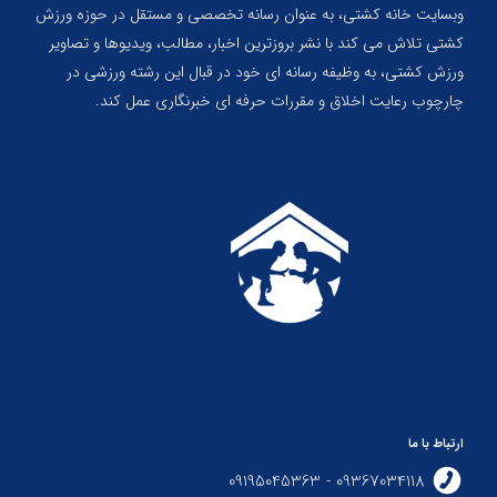
وبسایت خانه کشتی، به عنوان رسانه تخصصی و مستقل در حوزه ورزش
کشتی تلاش می کند با نشر بروزترین اخبار، مطالب، ویدیوها و تصاویر
ورزش کشتی، به وظیفه رسانه ای خود در قبال این رشته ورزشی در
چارچوب رعایت اخلاق و مقررات حرفه ای خبرنگاری عمل کند.
ارتباط با ما
09367034118 - 09195045363