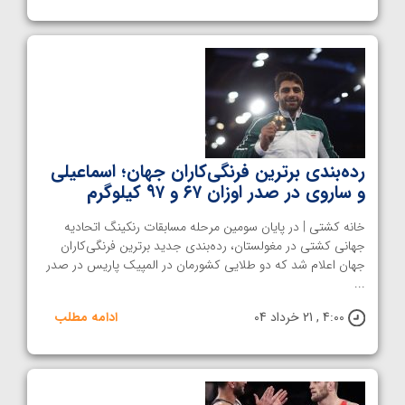
رده‌بندی برترین فرنگی‌کاران جهان؛ اسماعیلی
و ساروی در صدر اوزان ۶۷ و ۹۷ کیلوگرم
خانه کشتی | در پایان سومین مرحله مسابقات رنکینگ اتحادیه
جهانی کشتی در مغولستان، رده‌بندی جدید برترین فرنگی‌کاران
جهان اعلام شد که دو طلایی کشورمان در المپیک پاریس در صدر
...
4:00 , 21 خرداد 04
ادامه مطلب