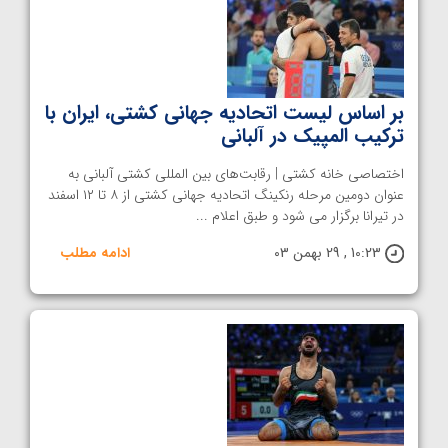
بر اساس لیست اتحادیه جهانی کشتی، ایران با
ترکیب المپیک در آلبانی
اختصاصی خانه کشتی | رقابت‌های بین المللی کشتی آلبانی به
عنوان دومین مرحله رنکینگ اتحادیه جهانی کشتی از ۸ تا ۱۲ اسفند
در تیرانا برگزار می شود و طبق اعلام ...
10:23 , 29 بهمن 03
ادامه مطلب