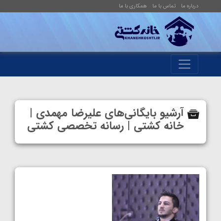
درباره ما
تماس با ما
همکاری با ما
آرشیو بایگانی‌های علیرضا مهمدی |
خانه کشتی | رسانه تخصصی کشتی