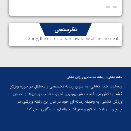
نظرسنجی
Sorry, there are no polls available at the moment.
خانه کشتی | رسانه تخصصی ورزش کشتی
وبسایت خانه کشتی، به عنوان رسانه تخصصی و مستقل در حوزه ورزش
کشتی تلاش می کند با نشر بروزترین اخبار، مطالب، ویدیوها و تصاویر
ورزش کشتی، به وظیفه رسانه ای خود در قبال این رشته ورزشی در
چارچوب رعایت اخلاق و مقررات حرفه ای خبرنگاری عمل کند.