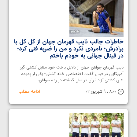
خاطرات جالب نایب قهرمان جهان از کل کل با
برادرش؛ نامردی نکرد و من را ضربه فنی کرد؛
در فینال جهانی به خودم باختم
نایب قهرمان جوانان جهان از دلایل باخت خود مقابل کشتی گیر
آمریکایی در فینال گفت. اختصاصی خانه کشتی- یکی از پدیده
های کشتی آزاد ایران در سال گذشته در رده جوانان، ...
8:00 , 9 شهریور 02
ادامه مطلب