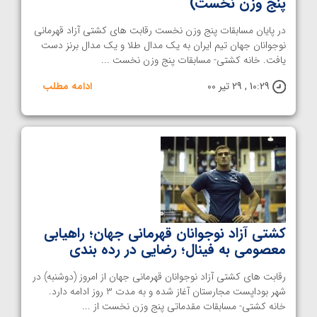
پنج وزن نخست)
در پایان مسابقات پنج وزن نخست رقابت های کشتی آزاد قهرمانی
نوجوانان جهان تیم ایران به یک مدال طلا و یک مدال برنز دست
یافت. خانه کشتی- مسابقات پنج وزن نخست ...
10:29 , 29 تیر 00
ادامه مطلب
کشتی آزاد نوجوانان قهرمانی جهان؛ راهیابی
معصومی به فینال؛ رضایی در رده بندی
رقابت های کشتی آزاد نوجوانان قهرمانی جهان از امروز (دوشنبه) در
شهر بوداپست مجارستان آغاز شده و به مدت 3 روز ادامه دارد.
خانه کشتی- مسابقات مقدماتی پنج وزن نخست از ...