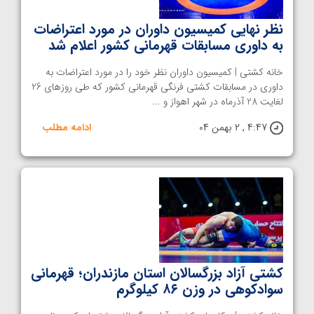
نظر نهایی کمیسیون داوران در مورد اعتراضات
به داوری مسابقات قهرمانی کشور اعلام شد
خانه کشتی | کمیسیون داوران نظر خود را در مورد اعتراضات به
داوری در مسابقات کشتی فرنگی قهرمانی کشور که طی روزهای 26
لغایت 28 آذرماه در شهر اهواز و ...
4:47 , 2 بهمن 04
ادامه مطلب
کشتی آزاد بزرگسالان استان مازندران؛ قهرمانی
سوادکوهی در وزن ۸۶ کیلوگرم