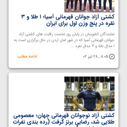
کشتی آزاد جوانان قهرمانی آسیا؛ ۱ طلا و ۳
نقره در پنج وزن اول برای ایران
نمایندگان کشورمان در پایان روز نخست رقابت های کشتی آزاد
جوانان قهرمانی آسیا که در شهر امان اردن در حال برگزاری است به
1 مدال طلا و 3 مدال نقره ...
8:05 , 28 تیر 02
ادامه مطلب
کشتی آزاد نوجوانان قهرمانی جهان؛ معصومی
طلایی شد، رضایی برنز گرفت (رده بندی نفرات