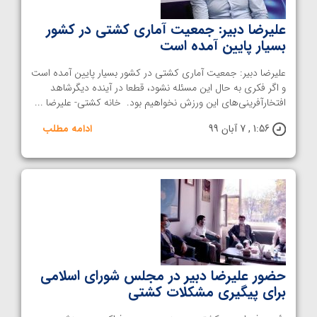
علیرضا دبیر: جمعیت آماری کشتی در کشور
بسیار پایین آمده است
علیرضا دبیر: جمعیت آماری کشتی در کشور بسیار پایین آمده است
و اگر فکری به حال این مسئله نشود، قطعا در آینده دیگرشاهد
افتخارآفرینی‌های این ورزش نخواهیم بود. خانه کشتی- علیرضا ...
1:56 , 7 آبان 99
ادامه مطلب
حضور علیرضا دبیر در مجلس شورای اسلامی
برای پیگیری مشکلات کشتی