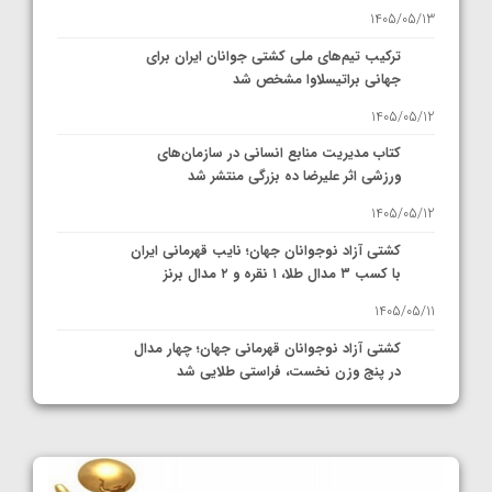
1405/05/13
ترکیب تیم‌های ملی کشتی جوانان ایران برای
جهانی براتیسلاوا مشخص شد
1405/05/12
کتاب مدیریت منابع انسانی در سازمان‌های
ورزشی اثر علیرضا ده بزرگی منتشر شد
1405/05/12
کشتی آزاد نوجوانان جهان؛ نایب قهرمانی ایران
با کسب ۳ مدال طلا، ۱ نقره و ۲ مدال برنز
1405/05/11
کشتی آزاد نوجوانان قهرمانی جهان؛ چهار مدال
در پنج وزن نخست، فراستی طلایی شد
1405/05/11
کشتی آزاد نوجوانان جهان؛ فراستی و اسمعلی
فینالیست شدند