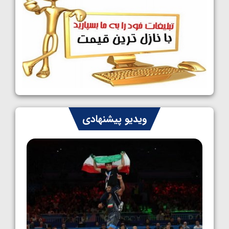
1405/05/09
کشتی آزاد نوجوانان جهان؛ رقبای نمایندگان
ایران مشخص شدند
1405/05/08
کشتی فرنگی نوجوانان جهان؛ سکوی تیمی
سوم برای ایران
1405/05/07
ایران چشم به راه چهار مدال در پنج وزن دوم
ویدیو پیشنهادی
کشتی فرنگی نوجوانان جهان
1405/05/06