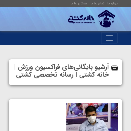
درباره ما
تماس با ما
همکاری با ما
آرشیو بایگانی‌های فراکسیون ورزش |
خانه کشتی | رسانه تخصصی کشتی