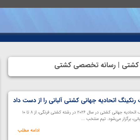
نه کشتی | رسانه تخصصی کشتی
رنکینگ اتحادیه جهانی کشتی آلبانی را از دست داد
خانه کشتی | دومین مرحله رنکینگ اتحادیه جهانی کشتی در سال ۲۰۲۶ در رشته کشتی فرنگی، از ۸ تا ۱۰
بانی، برگزار می‌شود. تیم منتخب ...
ادامه مطلب