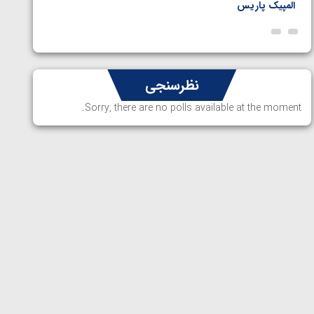
المپیک پاریس
پاریس
نظرسنجی
Sorry, there are no polls available at the moment.