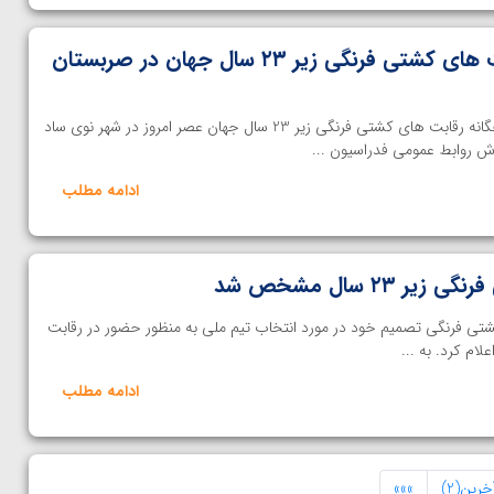
مراسم قرعه کشی رقابت های کشتی فرنگی زیر ۲۳ سال جهان در صربستان
خانه کشتی | قرعه کشی اوزان دهگانه رقابت های کشتی فرنگی زیر 23 سال جهان عصر امروز در شهر نوی ساد
رش روابط عمومی فدراسیون ...
ادامه مطلب
۲۳ سال مشخص شد
شتی فرنگی تصمیم خود در مورد انتخاب تیم ملی به منظور حضور در رقابت
ادامه مطلب
خرین(2)
»»»