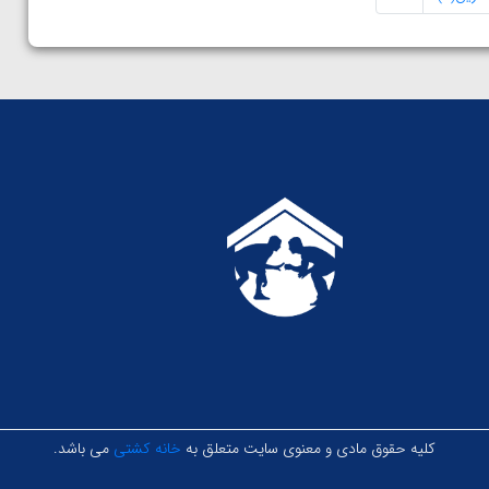
کلیه حقوق مادی و معنوی سایت متعلق به
خانه کشتی
می باشد.