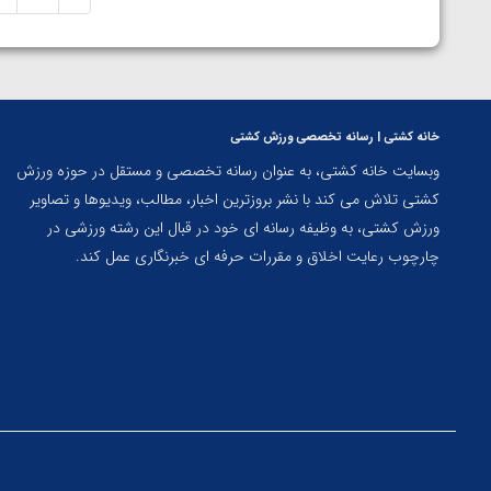
خانه کشتی | رسانه تخصصی ورزش کشتی
وبسایت خانه کشتی، به عنوان رسانه تخصصی و مستقل در حوزه ورزش
کشتی تلاش می کند با نشر بروزترین اخبار، مطالب، ویدیوها و تصاویر
ورزش کشتی، به وظیفه رسانه ای خود در قبال این رشته ورزشی در
چارچوب رعایت اخلاق و مقررات حرفه ای خبرنگاری عمل کند.