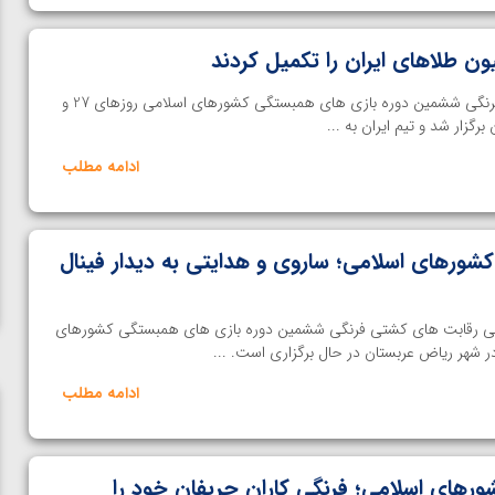
ن طلاهای ایران را تکمیل کردند
خانه کشتی | رقابت های کشتی فرنگی ششمین دوره بازی های همبستگی کشورهای اسلامی روزهای 27 و
ادامه مطلب
شورهای اسلامی؛ ساروی و هدایتی به دیدار فینال
| مسابقات 2 وزن پایانی رقابت های کشتی فرنگی ششمین دوره بازی های همبستگی کشورهای
در شهر ریاض عربستان در حال برگزاری است. ...
ادامه مطلب
رهای اسلامی؛ فرنگی کاران حریفان خود را