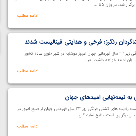
ناظم امینه
ادامه مطلب
شاگردان رنگرز؛ فرخی و هدایتی فینالیست شدند
خانه کشتی | پیکارهای کشتی فرنگی زیر ۲۳ سال قهرمانی جهان امروز دوشنبه در شهر «نوی ساد» کشور
ل آبان ادامه خواهد داشت. در ...
ادامه مطلب
 به نیمه‌نهایی امیدهای جهان
خانه کشتی | مسابقات 4 وزن نخست رقابت های کشتی فرنگی زیر 23 سال قهرمانی جهان از صبح امروز در
ل برگزاری است، نتایج نمایندگان ...
ادامه مطلب