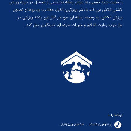
وبسایت خانه کشتی، به عنوان رسانه تخصصی و مستقل در حوزه ورزش
کشتی تلاش می کند با نشر بروزترین اخبار، مطالب، ویدیوها و تصاویر
ورزش کشتی، به وظیفه رسانه ای خود در قبال این رشته ورزشی در
چارچوب رعایت اخلاق و مقررات حرفه ای خبرنگاری عمل کند.
ارتباط با ما
09367034118 - 09195045363