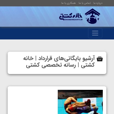
درباره ما
تماس با ما
همکاری با ما
آرشیو بایگانی‌های قرارداد | خانه
کشتی | رسانه تخصصی کشتی