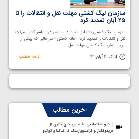
سازمان لیگ کشتی مهلت نقل و انتقالات را تا
۲۵ آبان تمدید کرد
سازمان لیگ کشتی به دلیل محدودیت سفر در سراسر کشور مهلت
نقل ‌و انتقالات را تمدید کرد. خانه کشتی - در حالی که پیش از
این سازمان لیگ کشتی مهلت نقل ...
6:14 , 14 آبان 99
ادامه مطلب
آخرین مطالب
ویدیو اختصاصی؛ با عباس حاج کناری از
فریدونکنار و کراسنویارسک تا آتلانتا و توکیو