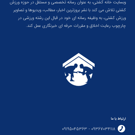
وبسایت خانه کشتی، به عنوان رسانه تخصصی و مستقل در حوزه ورزش
کشتی تلاش می کند با نشر بروزترین اخبار، مطالب، ویدیوها و تصاویر
ورزش کشتی، به وظیفه رسانه ای خود در قبال این رشته ورزشی در
چارچوب رعایت اخلاق و مقررات حرفه ای خبرنگاری عمل کند.
ارتباط با ما
09367034118 - 09195045363