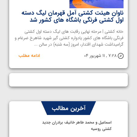
ناوان هیئت کشتی آمل قهرمان لیگ دسته
اول کشتی فرنگی باشگاه های کشور شد
خانه کشتی | مرحله نهایی رقابت های لیگ دسته اول کشتی
فرنگی باشگاه های کشور یادواره کشتی گیر شهید شاهرخ ضرغام و
گرامیداشت شهدای اقتدار، امروز (سه شنبه) در سالن ...
7:28 , 11 شهریور 04
ادامه مطلب
آخرین مطالب
اسماعیل و محمد طاهر خانیف برادران جدید
کشتی روسیه