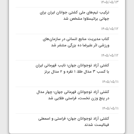
1405/05/13
ترکیب تیم‌های ملی کشتی جوانان ایران برای
جهانی براتیسلاوا مشخص شد
1405/05/12
کتاب مدیریت منابع انسانی در سازمان‌های
ورزشی اثر علیرضا ده بزرگی منتشر شد
1405/05/12
کشتی آزاد نوجوانان جهان؛ نایب قهرمانی ایران
با کسب ۳ مدال طلا، ۱ نقره و ۲ مدال برنز
1405/05/11
کشتی آزاد نوجوانان قهرمانی جهان؛ چهار مدال
در پنج وزن نخست، فراستی طلایی شد
1405/05/11
کشتی آزاد نوجوانان جهان؛ فراستی و اسمعلی
فینالیست شدند