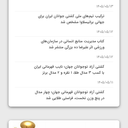
1405/05/13
ترکیب تیم‌های ملی کشتی جوانان ایران برای
جهانی براتیسلاوا مشخص شد
1405/05/12
کتاب مدیریت منابع انسانی در سازمان‌های
ورزشی اثر علیرضا ده بزرگی منتشر شد
1405/05/12
کشتی آزاد نوجوانان جهان؛ نایب قهرمانی ایران
با کسب ۳ مدال طلا، ۱ نقره و ۲ مدال برنز
1405/05/11
کشتی آزاد نوجوانان قهرمانی جهان؛ چهار مدال
در پنج وزن نخست، فراستی طلایی شد
1405/05/11
کشتی آزاد نوجوانان جهان؛ فراستی و اسمعلی
فینالیست شدند