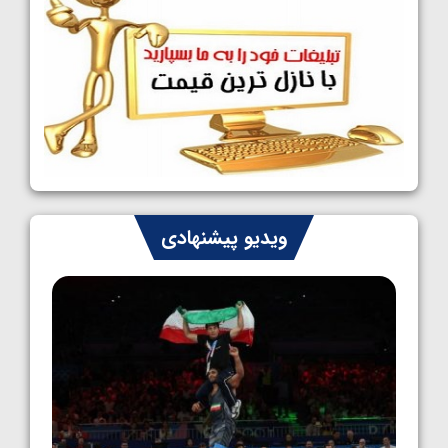
1405/05/09
کشتی آزاد نوجوانان جهان؛ رقبای نمایندگان
ایران مشخص شدند
1405/05/08
کشتی فرنگی نوجوانان جهان؛ سکوی تیمی
سوم برای ایران
1405/05/07
ایران چشم به راه چهار مدال در پنج وزن دوم
ویدیو پیشنهادی
کشتی فرنگی نوجوانان جهان
1405/05/06