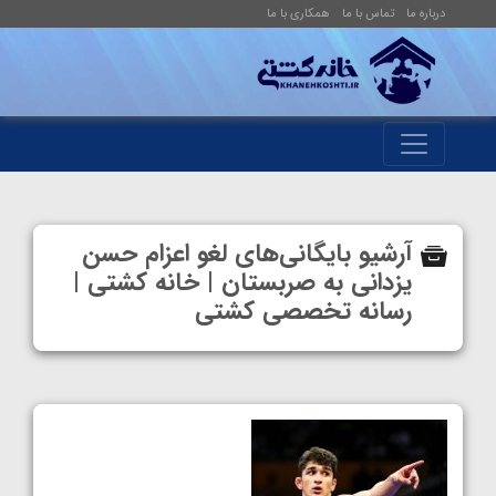
درباره ما
تماس با ما
همکاری با ما
آرشیو بایگانی‌های لغو اعزام حسن
یزدانی به صربستان | خانه کشتی |
رسانه تخصصی کشتی