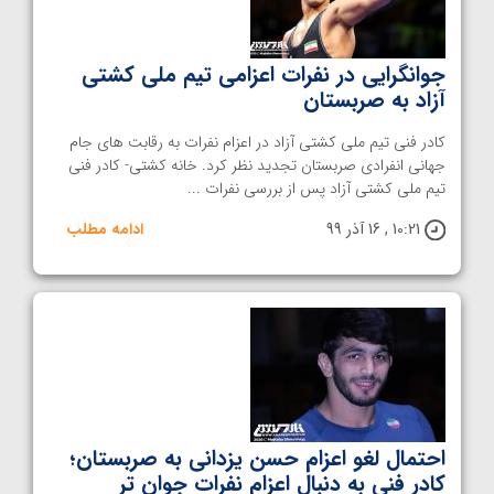
جوانگرایی در نفرات اعزامی تیم ملی کشتی
آزاد به صربستان
کادر فنی تیم ملی کشتی آزاد در اعزام نفرات به رقابت های جام
جهانی انفرادی صربستان تجدید نظر کرد. خانه کشتی- کادر فنی
تیم ملی کشتی آزاد پس از بررسی نفرات ...
10:21 , 16 آذر 99
ادامه مطلب
احتمال لغو اعزام حسن یزدانی به صربستان؛
کادر فنی به دنبال اعزام نفرات جوان تر