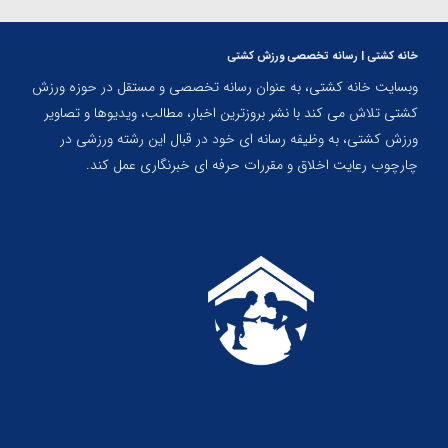
خانه کشتی | رسانه تخصصی ورزش کشتی
وبسایت خانه کشتی، به عنوان رسانه تخصصی و مستقل در حوزه ورزش
کشتی تلاش می کند با نشر بروزترین اخبار، مطالب، ویدیوها و تصاویر
ورزش کشتی، به وظیفه رسانه ای خود در قبال این رشته ورزشی در
چارچوب رعایت اخلاق و مقررات حرفه ای خبرنگاری عمل کند.