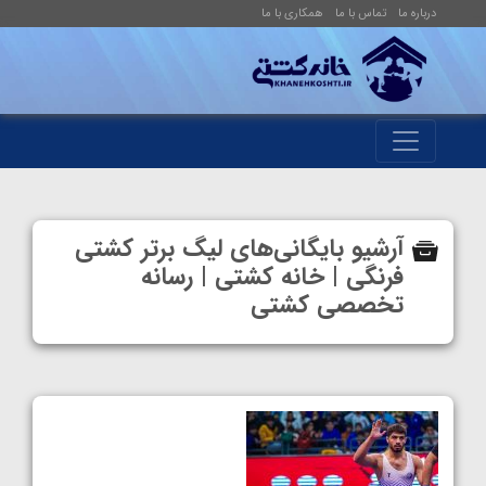
درباره ما
تماس با ما
همکاری با ما
آرشیو بایگانی‌های لیگ برتر کشتی
فرنگی | خانه کشتی | رسانه
تخصصی کشتی