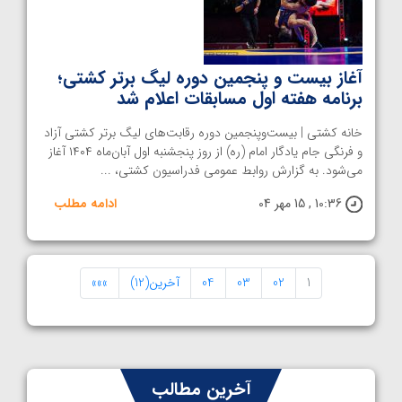
آغاز بیست‌ و‌ پنجمین دوره لیگ برتر کشتی؛
برنامه هفته اول مسابقات اعلام شد
خانه کشتی | بیست‌و‌پنجمین دوره رقابت‌های لیگ برتر کشتی آزاد
و فرنگی جام یادگار امام (ره) از روز پنجشنبه اول آبان‌ماه ۱۴۰۴ آغاز
می‌شود. به گزارش روابط عمومی فدراسیون کشتی، ...
10:36 , 15 مهر 04
ادامه مطلب
1
02
03
04
آخرین(12)
»»»
آخرین مطالب