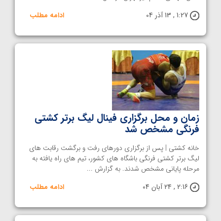
1:27 , 13 آذر 04
ادامه مطلب
زمان و محل برگزاری فینال لیگ برتر کشتی
فرنگی مشخص شد
خانه کشتی | پس از برگزاری دورهای رفت و برگشت رقابت های
لیگ برتر کشتی فرنگی باشگاه های کشور، تیم های راه یافته به
مرحله پایانی مشخص شدند. به گزارش ...
2:16 , 24 آبان 04
ادامه مطلب