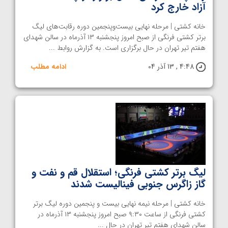
آزاد خارج کرد
خانه کشتی | مرحله نهایی بیست‌وپنجمین دوره رقابت‌های لیگ
برتر کشتی فرنگی از صبح امروز پنجشنبه ۱۳ آذرماه در سالن شهدای
هفتم تیر تهران در حال برگزاری است. به گزارش روابط ...
4:48 , 13 آذر 04
ادامه مطلب
لیگ برتر کشتی فرنگی؛ استقلال قم و نفت و
گاز زاگرس جنوبی فینالیست شدند
خانه کشتی | مرحله نیمه‌ نهایی بیست‌ و پنجمین دوره لیگ برتر
کشتی فرنگی از ساعت ۹:۳۰ صبح امروز پنجشنبه ۱۳ آذرماه در
سالن شهدای هفتم تیر تهران در حال ...