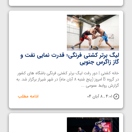
لیگ برتر کشتی فرنگی؛ قدرت نمایی نفت و
گاز زاگرس جنوبی
خانه کشتی | دور رفت لیگ برتر کشتی فرنگی باشگاه های کشور
در گروه B امروز (پنج شنبه 8 آبان ماه) در شهر شیراز برگزار شد. به
گزارش روابط عمومی ...
4:01 , 8 آبان 04
ادامه مطلب