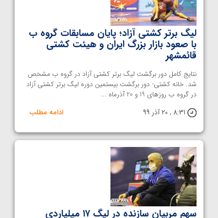
لیگ برتر کشتی آزاد؛ پایان مسابقات گروه ب
با صعود بازار بزرگ ایران و هیئت کشتی
قائمشهر
نتایج کامل دور برگشت لیگ برتر کشتی آزاد در گروه ب مشخص
شد. خانه کشتی- دور برگشت بیستمین دوره لیگ برتر کشتی آزاد
در گروه ب روزهای 19 و 20 آذرماه ...
8:31 , 20 آذر 99
ادامه مطلب
سهم مربیان سازنده در لیگ ۱۷ میلیاردی