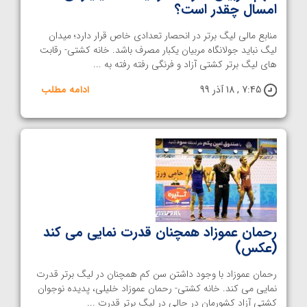
امسال چقدر است؟
منابع مالی لیگ برتر در انحصار تعدادی خاص قرار دارد؛ میدان
لیگ نباید جولانگاه مربیان یکبار مصرف باشد. خانه کشتی- رقابت
‌های لیگ برتر کشتی آزاد و فرنگی رفته ‌رفته به ...
7:45 , 18 آذر 99
ادامه مطلب
رحمان عموزاد همچنان قدرت نمایی می کند
(عکس)
رحمان عموزاد با وجود داشتن سن کم همچنان در لیگ برتر قدرت
نمایی می کند. خانه کشتی- رحمان عموزاد خلیلی، پدیده نوجوان
کشتی آزاد کشورمان در حالی در لیگ برتر قدرت ...