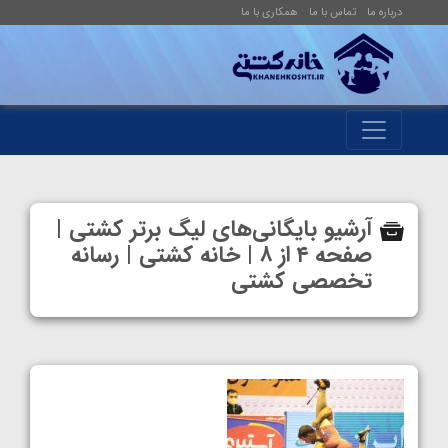
درباره ما
تماس با ما
همکاری با ما
آرشیو بایگانی‌های لیگ برتر کشتی |
صفحه ۴ از ۸ | خانه کشتی | رسانه
تخصصی کشتی