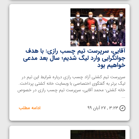
آقایی، سرپرست تیم چسب رازی: با هدف
جوانگرایی وارد لیگ شدیم؛ سال بعد مدعی
خواهیم بود
سرپرست تیم کشتی آزاد چسب رازی درباره شرایط این تیم در
لیگ برتر به گفتگوی اختصاصی با وبسایت خانه کشتی پرداخت.
خانه کشتی- محمد آقایی، سرپرست تیم چسب رازی در خصوص
...
3:23 , 27 آبان 99
ادامه مطلب