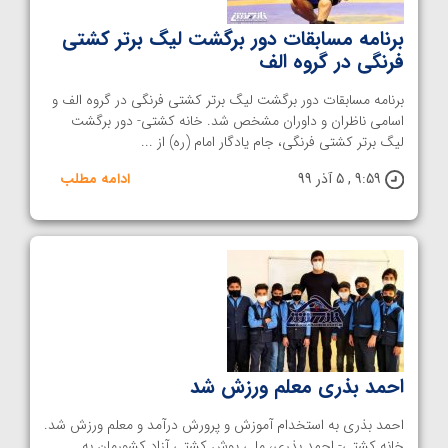
برنامه مسابقات دور برگشت لیگ برتر کشتی
فرنگی در گروه الف
برنامه مسابقات دور برگشت لیگ برتر کشتی فرنگی در گروه الف و
اسامی ناظران و داوران مشخص شد. خانه کشتی- دور برگشت
لیگ برتر کشتی فرنگی، جام یادگار امام (ره) از ...
9:59 , 5 آذر 99
ادامه مطلب
احمد بذری معلم ورزش شد
احمد بذری به استخدام آموزش و پرورش درآمد و معلم ورزش شد.
خانه کشتی- احمد بذری، ملی پوش کشتی آزاد کشورمان به