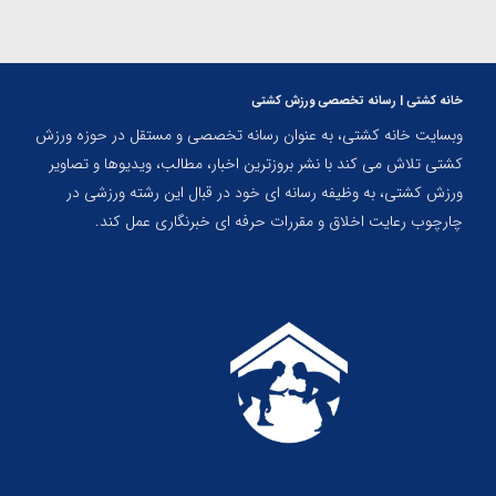
خانه کشتی | رسانه تخصصی ورزش کشتی
وبسایت خانه کشتی، به عنوان رسانه تخصصی و مستقل در حوزه ورزش
کشتی تلاش می کند با نشر بروزترین اخبار، مطالب، ویدیوها و تصاویر
ورزش کشتی، به وظیفه رسانه ای خود در قبال این رشته ورزشی در
چارچوب رعایت اخلاق و مقررات حرفه ای خبرنگاری عمل کند.