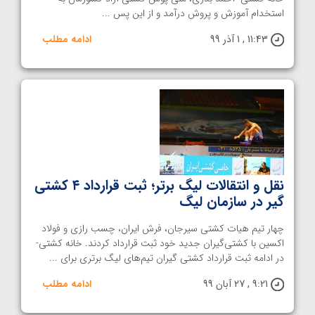
استخدام آموزش و پروش درآمد و از این پس ...
11:43 , 1 آذر 99
ادامه مطلب
نقل و انتقالات لیگ برتر؛ ثبت قرارداد ۴ کشتی
گیر در سازمان لیگ
چهار تیم هیات کشتی سیرجان،‌ فرش ایران، چسب رازی و فولاد
اکسین با کشتی‌گیران جدید خود ثبت قرارداد کردند. خانه کشتی-
در ادامه ثبت قرارداد کشتی گیران تیم‌های لیگ برتری برای ...
9:21 , 27 آبان 99
ادامه مطلب