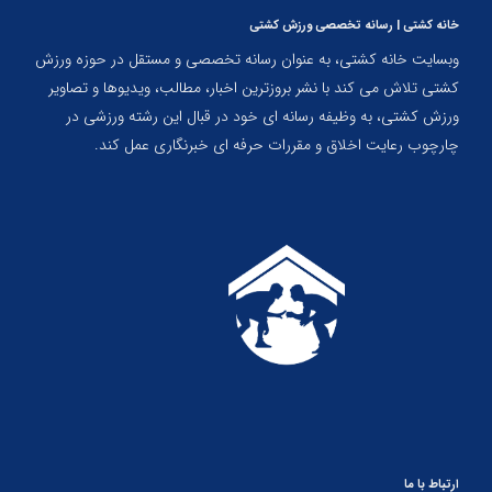
خانه کشتی | رسانه تخصصی ورزش کشتی
وبسایت خانه کشتی، به عنوان رسانه تخصصی و مستقل در حوزه ورزش
کشتی تلاش می کند با نشر بروزترین اخبار، مطالب، ویدیوها و تصاویر
ورزش کشتی، به وظیفه رسانه ای خود در قبال این رشته ورزشی در
چارچوب رعایت اخلاق و مقررات حرفه ای خبرنگاری عمل کند.
ارتباط با ما