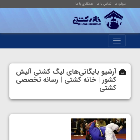
درباره ما
تماس با ما
همکاری با ما
آرشیو بایگانی‌های لیگ کشتی آلیش
کشور | خانه کشتی | رسانه تخصصی
کشتی