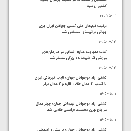
کشتی روسیه
1405/05/13
ترکیب تیم‌های ملی کشتی جوانان ایران برای
جهانی براتیسلاوا مشخص شد
1405/05/12
کتاب مدیریت منابع انسانی در سازمان‌های
ورزشی اثر علیرضا ده بزرگی منتشر شد
1405/05/12
کشتی آزاد نوجوانان جهان؛ نایب قهرمانی ایران
با کسب ۳ مدال طلا، ۱ نقره و ۲ مدال برنز
1405/05/11
کشتی آزاد نوجوانان قهرمانی جهان؛ چهار مدال
در پنج وزن نخست، فراستی طلایی شد
1405/05/11
کشتی آزاد نوجوانان جهان؛ فراستی و اسمعلی