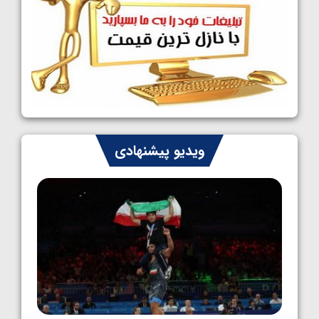
کشتی آزاد نوجوانان جهان؛ رقبای نمایندگان
ایران مشخص شدند
1405/05/08
کشتی فرنگی نوجوانان جهان؛ سکوی تیمی
سوم برای ایران
1405/05/07
ایران چشم به راه چهار مدال در پنج وزن دوم
ویدیو پیشنهادی
کشتی فرنگی نوجوانان جهان
1405/05/06