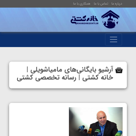
درباره ما
تماس با ما
همکاری با ما
آرشیو بایگانی‌های مامیاشویلی |
خانه کشتی | رسانه تخصصی کشتی