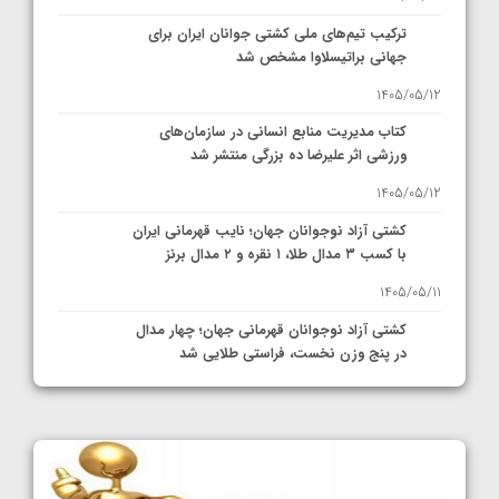
ترکیب تیم‌های ملی کشتی جوانان ایران برای
جهانی براتیسلاوا مشخص شد
1405/05/12
کتاب مدیریت منابع انسانی در سازمان‌های
ورزشی اثر علیرضا ده بزرگی منتشر شد
1405/05/12
کشتی آزاد نوجوانان جهان؛ نایب قهرمانی ایران
با کسب ۳ مدال طلا، ۱ نقره و ۲ مدال برنز
1405/05/11
کشتی آزاد نوجوانان قهرمانی جهان؛ چهار مدال
در پنج وزن نخست، فراستی طلایی شد
1405/05/11
کشتی آزاد نوجوانان جهان؛ فراستی و اسمعلی
فینالیست شدند
1405/05/09