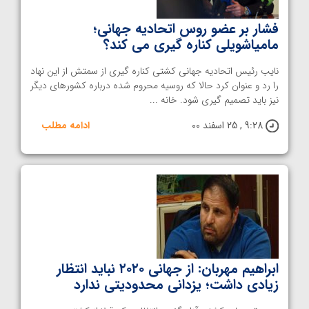
فشار بر عضو روس اتحادیه جهانی؛
مامیاشویلی کناره گیری می کند؟
نایب رئیس اتحادیه جهانی کشتی کناره گیری از سمتش از این نهاد
را رد و عنوان کرد حالا که روسیه محروم شده درباره کشورهای دیگر
نیز باید تصمیم گیری شود. خانه ...
9:28 , 25 اسفند 00
ادامه مطلب
ابراهیم مهربان: از جهانی ۲۰۲۰ نباید انتظار
زیادی داشت؛ یزدانی محدودیتی ندارد