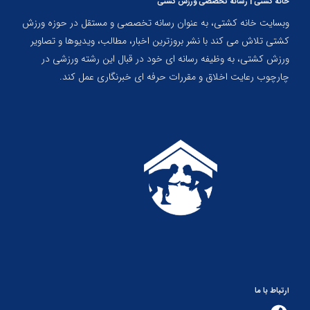
خانه کشتی | رسانه تخصصی ورزش کشتی
وبسایت خانه کشتی، به عنوان رسانه تخصصی و مستقل در حوزه ورزش
کشتی تلاش می کند با نشر بروزترین اخبار، مطالب، ویدیوها و تصاویر
ورزش کشتی، به وظیفه رسانه ای خود در قبال این رشته ورزشی در
چارچوب رعایت اخلاق و مقررات حرفه ای خبرنگاری عمل کند.
ارتباط با ما