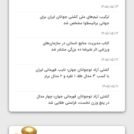
1405/05/13
ترکیب تیم‌های ملی کشتی جوانان ایران برای
جهانی براتیسلاوا مشخص شد
1405/05/12
کتاب مدیریت منابع انسانی در سازمان‌های
ورزشی اثر علیرضا ده بزرگی منتشر شد
1405/05/12
کشتی آزاد نوجوانان جهان؛ نایب قهرمانی ایران
با کسب ۳ مدال طلا، ۱ نقره و ۲ مدال برنز
1405/05/11
کشتی آزاد نوجوانان قهرمانی جهان؛ چهار مدال
در پنج وزن نخست، فراستی طلایی شد
1405/05/11
کشتی آزاد نوجوانان جهان؛ فراستی و اسمعلی
فینالیست شدند