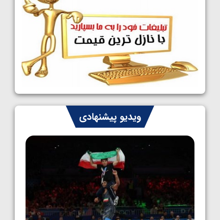
1405/05/09
کشتی آزاد نوجوانان جهان؛ رقبای نمایندگان
ایران مشخص شدند
1405/05/08
کشتی فرنگی نوجوانان جهان؛ سکوی تیمی
سوم برای ایران
1405/05/07
ایران چشم به راه چهار مدال در پنج وزن دوم
ویدیو پیشنهادی
کشتی فرنگی نوجوانان جهان
1405/05/06