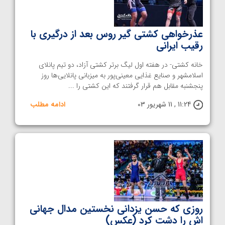
عذرخواهی کشتی گیر روس بعد از درگیری با
رقیب ایرانی
خانه کشتی- در هفته اول لیگ برتر کشتی آزاد، دو تیم پانلای
اسلامشهر و صنایع غذایی معینی‌پور به میزبانی پانلایی‌ها روز
پنجشنبه مقابل هم قرار گرفتند که این کشتی را ...
11:24 , 11 شهریور 03
ادامه مطلب
روزی که حسن یزدانی نخستین مدال جهانی
اش را دشت کرد (عکس)