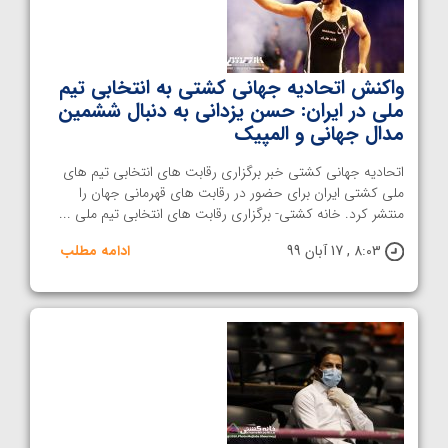
واکنش اتحادیه جهانی کشتی به انتخابی تیم
ملی در ایران: حسن یزدانی به دنبال ششمین
مدال جهانی و المپیک
اتحادیه جهانی کشتی خبر برگزاری رقابت های انتخابی تیم های
ملی کشتی ایران برای حضور در رقابت های قهرمانی جهان را
منتشر کرد. خانه کشتی- برگزاری رقابت های انتخابی تیم ملی ...
8:03 , 17 آبان 99
ادامه مطلب