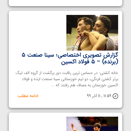
گزارش تصویری اختصاصی؛ سینا صنعت ۵
(برنده) – ۵ فولاد اکسین
خانه کشتی- در حساس ترین رقابت دور برگشت از گروه الف لیگ
برتر کشتی فرنگی، دو تیم خوزستانی سینا صنعت ایذه و فولاد
اکسین خوزستان به مصاف هم رفتند که ...
11:59 , 11 آذر 99
ادامه مطلب