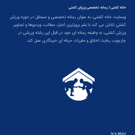
خانه کشتی | رسانه تخصصی ورزش کشتی
وبسایت خانه کشتی، به عنوان رسانه تخصصی و مستقل در حوزه ورزش
کشتی تلاش می کند با نشر بروزترین اخبار، مطالب، ویدیوها و تصاویر
ورزش کشتی، به وظیفه رسانه ای خود در قبال این رشته ورزشی در
چارچوب رعایت اخلاق و مقررات حرفه ای خبرنگاری عمل کند.
ارتباط با ما