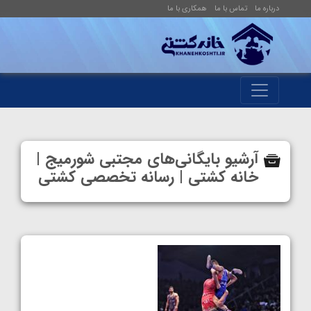
درباره ما
تماس با ما
همکاری با ما
آرشیو بایگانی‌های مجتبی شورمیج |
خانه کشتی | رسانه تخصصی کشتی