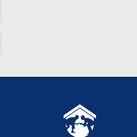
ناظم امینه