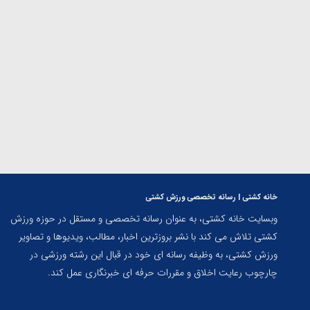
ارمنستان
خانه کشتی | رسانه تخصصی ورزش کشتی
وبسایت خانه کشتی، به عنوان رسانه تخصصی و مستقل در حوزه ورزش
کشتی تلاش می کند با نشر بروزترین اخبار، مطالب، ویدیوها و تصاویر
ورزش کشتی، به وظیفه رسانه ای خود در قبال این رشته ورزشی در
چارچوب رعایت اخلاق و مقررات حرفه ای خبرنگاری عمل کند.