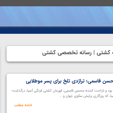
نه کشتی | رسانه تخصصی کشتی
ن قاسمی؛ تراژدی تلخ برای پسر موطلایی
بود و ناراحت کننده؛ محسن قاسمی، قهرمان کشتی فرنگی آسیا، درگذشت؛
سیا، که روزگاری برایش سکوی جهان و ...
ادامه مطلب