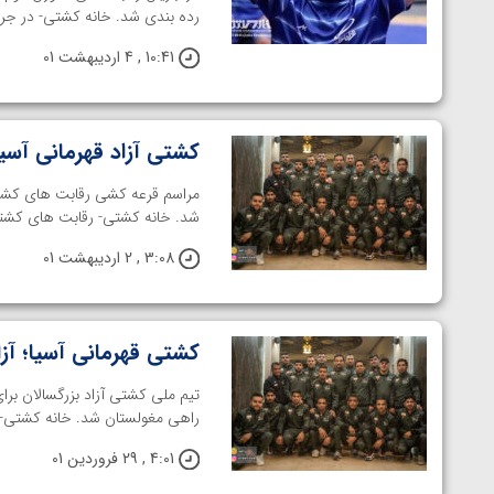
ارمنستان
رده بندی شد. خانه کشتی- در جریان 
10:41 , 4 اردیبهشت 01
کشتی آزاد قهرمانی آسیا
مراسم قرعه کشی رقابت های کشتی آز
شد. خانه کشتی- رقابت های کشتی آزا
3:08 , 2 اردیبهشت 01
کشتی قهرمانی آسیا؛ آزا
راهی مغولستان شد. خانه کشتی- ر
4:01 , 29 فروردین 01