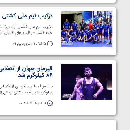
ترکیب تیم ملی کشتی آ
ترکیب تیم ملی کشتی آزاد بزرگس
خانه کشتی- رقابت های کشتی آزاد بزرگسالا
9:45 , 21 فروردین 01
قهرمان جهان از انتخاب
۸۶ کیلوگرم شد
کیلوگرم شد. خانه کشتی- پیش از ای
8:11 , 18 اسفند 00