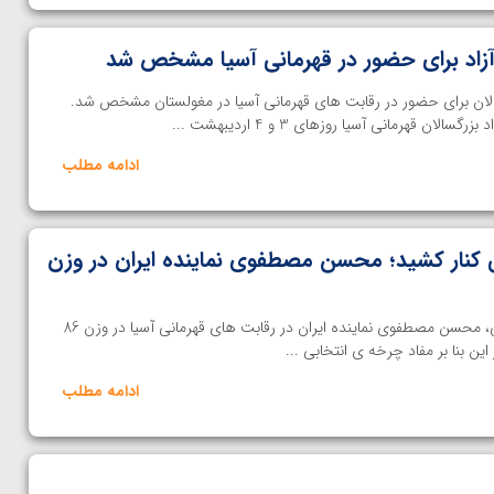
زاد برای حضور در قهرمانی آسیا مشخص شد
الان برای حضور در رقابت های قهرمانی آسیا در مغولستان مشخص شد.
ن قهرمانی آسیا روزهای 3 و 4 اردیبهشت ...
ادامه مطلب
ی کنار کشید؛ محسن مصطفوی نماینده ایران در وزن
با انصراف علیرضا کریمی از انتخابی، محسن مصطفوی نماینده ایران در رقابت های قهرمانی آسیا در وزن 86
ن بنا بر مفاد چرخه ی انتخابی ...
ادامه مطلب