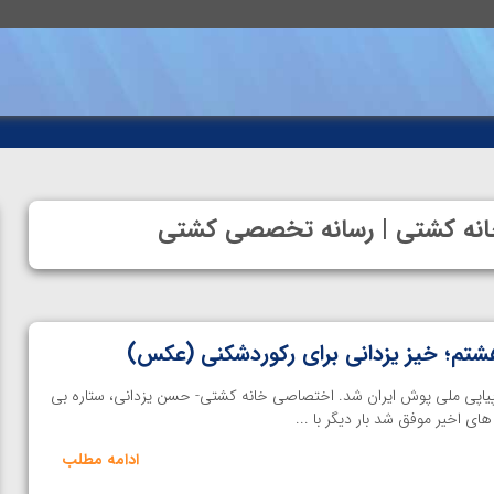
انه کشتی | رسانه تخصصی کشتی
تم؛ خیز یزدانی برای رکوردشکنی (عکس)
یاپی ملی پوش ایران شد. اختصاصی خانه کشتی- حسن یزدانی، ستاره بی
ی اخیر موفق شد بار دیگر با ...
ادامه مطلب