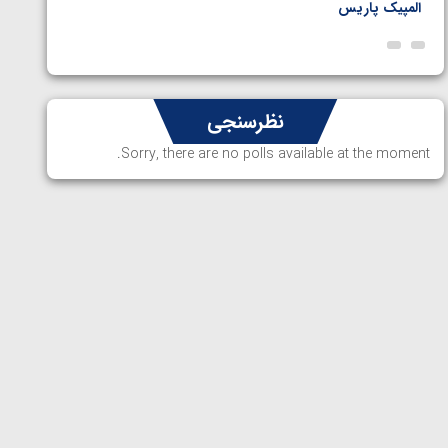
المپیک پاریس
پاریس
نظرسنجی
Sorry, there are no polls available at the moment.