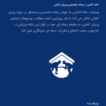
خانه کشتی | رسانه تخصصی ورزش کشتی
وبسایت خانه کشتی، به عنوان رسانه تخصصی و مستقل در حوزه ورزش
کشتی تلاش می کند با نشر بروزترین اخبار، مطالب، ویدیوها و تصاویر
ورزش کشتی، به وظیفه رسانه ای خود در قبال این رشته ورزشی در
چارچوب رعایت اخلاق و مقررات حرفه ای خبرنگاری عمل کند.
ارتباط با ما