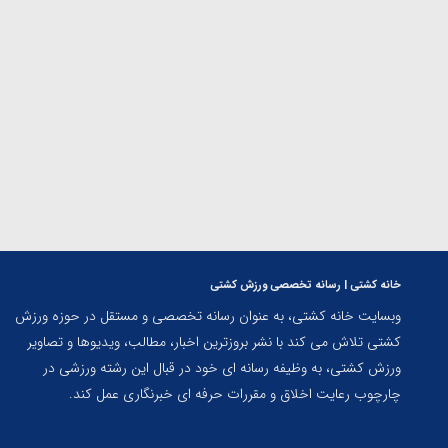
ارمنستان
خانه کشتی | رسانه تخصصی ورزش کشتی
وبسایت خانه کشتی، به عنوان رسانه تخصصی و مستقل در حوزه ورزش
کشتی تلاش می کند با نشر بروزترین اخبار، مطالب، ویدیوها و تصاویر
ورزش کشتی، به وظیفه رسانه ای خود در قبال این رشته ورزشی در
چارچوب رعایت اخلاق و مقررات حرفه ای خبرنگاری عمل کند.