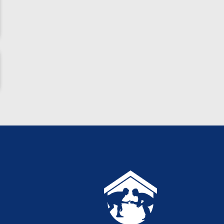
ناظم امینه