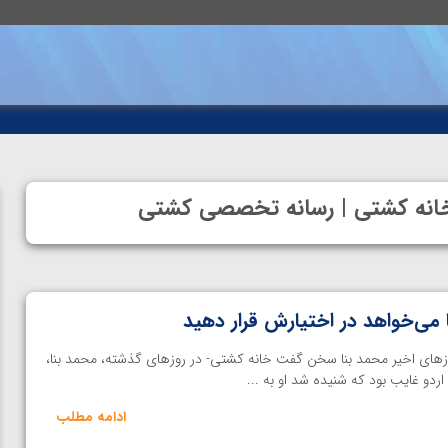
 خانه کشتی | رسانه تخصصی کشتی
 می‌خواهد در اختیارش قرار دهید
زهای اخیر محمد بنا سخن گفت‌ خانه کشتی- در روزهای گذشته، محمد بنا،
دو غایب بود که شنیده شد او به ...
ادامه مطلب