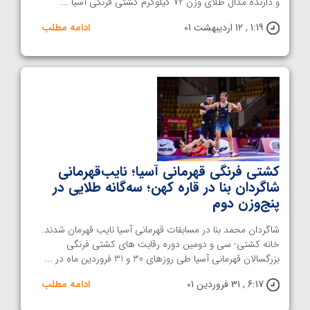
و دارنده مدال طلای وزن 72 کیلوگرم کشتی فرنگی آسیا ...
1:19 , 12 اردیبهشت 01
ادامه مطلب
کشتی فرنگی قهرمانی آسیا؛ نایب‌قهرمانی
شاگردان بنا در قاره کهن؛ سه‌گانه طلایی در
پنج‌وزن دوم
شاگردان محمد بنا در مسابقات قهرمانی آسیا نایب قهرمان شدند.
خانه کشتی- سی و دومین دوره رقابت های کشتی فرنگی
بزرگسالان قهرمانی آسیا طی روزهای 30 و 31 فروردین ماه در ...
6:17 , 31 فروردین 01
ادامه مطلب