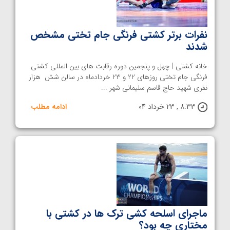
نفرات برتر کشتی فرنگی جام تختی مشخص
شدند
خانه کشتی | چهل و پنجمین دوره رقابت های بین المللی کشتی
فرنگی جام تختی روزهای 22 و 23 خردادماه در سالن شش هزار
نفری شهید حاج قاسم سلیمانی شهر ...
8:33 , 23 خرداد 04
ادامه مطلب
ماجرای اسلحه کشی ترک ها در کشتی با
مختاری چه بود؟