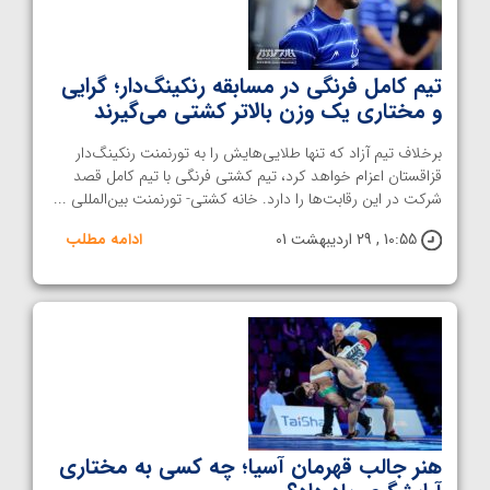
تیم کامل فرنگی در مسابقه رنکینگ‌دار؛ گرایی
و مختاری یک وزن بالاتر کشتی می‌گیرند
برخلاف تیم آزاد که تنها طلایی‌هایش را به تورنمنت رنکینگ‌دار
قزاقستان اعزام خواهد کرد، تیم کشتی فرنگی با تیم کامل قصد
شرکت در این رقابت‌ها را دارد. خانه کشتی- تورنمنت بین‌المللی ...
10:55 , 29 اردیبهشت 01
ادامه مطلب
هنر جالب قهرمان آسیا؛ چه کسی به مختاری