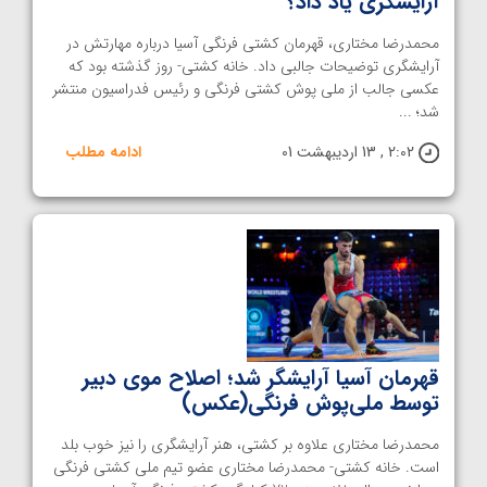
آرایشگری یاد داد؟
محمدرضا مختاری، قهرمان کشتی فرنگی آسیا درباره مهارتش در
آرایشگری توضیحات جالبی داد. خانه کشتی- روز گذشته بود که
عکسی جالب از ملی پوش کشتی فرنگی و رئیس فدراسیون منتشر
شد؛ ...
2:02 , 13 اردیبهشت 01
ادامه مطلب
قهرمان آسیا آرایشگر شد؛ اصلاح موی دبیر
توسط ملی‌پوش فرنگی(عکس)
محمدرضا مختاری علاوه بر کشتی، هنر آرایشگری را نیز خوب بلد
است. خانه کشتی- محمدرضا مختاری عضو تیم ملی کشتی فرنگی