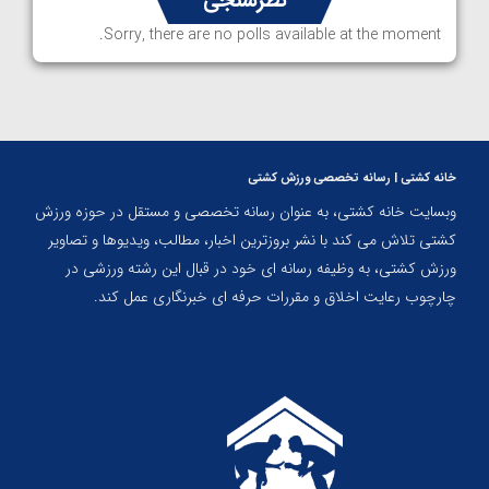
Sorry, there are no polls available at the moment.
خانه کشتی | رسانه تخصصی ورزش کشتی
وبسایت خانه کشتی، به عنوان رسانه تخصصی و مستقل در حوزه ورزش
کشتی تلاش می کند با نشر بروزترین اخبار، مطالب، ویدیوها و تصاویر
ورزش کشتی، به وظیفه رسانه ای خود در قبال این رشته ورزشی در
چارچوب رعایت اخلاق و مقررات حرفه ای خبرنگاری عمل کند.