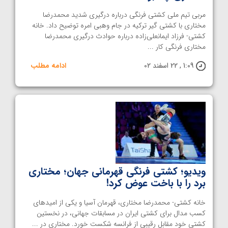
مربی تیم ملی کشتی فرنگی درباره درگیری شدید محمدرضا
مختاری با کشتی گیر ترکیه در جام وهبی امره توضیح داد. خانه
کشتی- فرزاد ایمانعلی‌زاده درباره حوادث درگیری محمدرضا
مختاری فرنگی کار ...
1:09 , 22 اسفند 02
ادامه مطلب
ویدیو؛ کشتی فرنگی قهرمانی جهان؛ مختاری
برد را با باخت عوض کرد!
خانه کشتی- محمدرضا مختاری، قهرمان آسیا و یکی از امیدهای
کسب مدال برای کشتی ایران در مسابقات جهانی، در نخستین
کشتی خود مقابل رقیبی از فرانسه شکست خورد. مختاری در ...