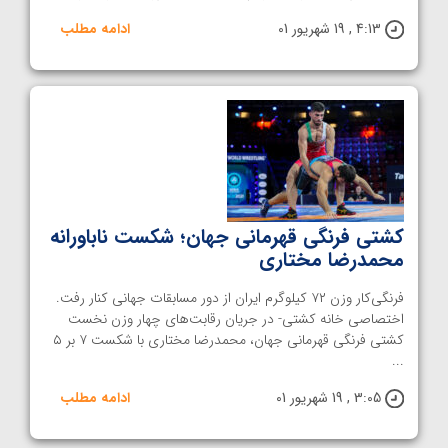
4:13 , 19 شهریور 01
ادامه مطلب
کشتی فرنگی قهرمانی جهان؛ شکست ناباورانه
محمدرضا مختاری
فرنگی‌کار وزن ۷۲ کیلوگرم ایران از دور مسابقات جهانی کنار رفت.
اختصاصی خانه کشتی- در جریان رقابت‌های چهار وزن نخست
کشتی فرنگی قهرمانی جهان، محمدرضا مختاری با شکست ۷ بر ۵
...
3:05 , 19 شهریور 01
ادامه مطلب