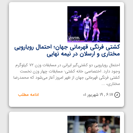
کشتی فرنگی قهرمانی جهان؛ احتمال رویارویی
مختاری و ارسلان در نیمه نهایی
احتمال رویارویی دو کشتی‌گیر ایرانی در مسابقات وزن ۷۲ کیلوگرم
وجود دارد. اختصاصی خانه کشتی- مسابقات چهار وزن نخست
کشتی فرنگی قهرمانی جهان از ظهر امروز آغاز می‌شود که محمدرضا
مختاری، ...
6:17 , 19 شهریور 01
ادامه مطلب