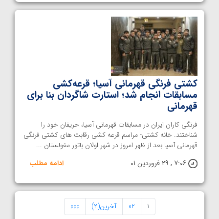
کشتی فرنگی قهرمانی آسیا؛ قرعه‌کشی
مسابقات انجام شد؛ استارت شاگردان بنا برای
قهرمانی
فرنگی کاران ایران در مسابقات قهرمانی آسیا، حریفان خود را
شناختند. خانه کشتی- مراسم قرعه کشی رقابت های کشتی فرنگی
قهرمانی آسیا بعد از ظهر امروز در شهر اولان باتور مغولستان ...
7:06 , 29 فروردین 01
ادامه مطلب
1
02
آخرین(2)
»»»