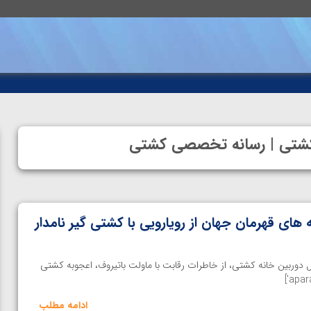
ه کشتی | رسانه تخصصی کشتی
های قهرمان جهان از رویارویی با کشتی گیر نامدار
 دوربین خانه کشتی، از خاطرات رقابت با ماولت باتیروف، اعجوبه کشتی
ادامه مطلب