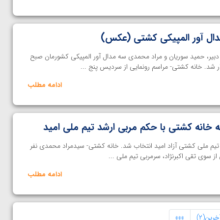
دبیر، حمید سوریان و مراد محمدی سه مدال آور المپیکی کشورمان صبح
ار شد. خانه کشتی- مراسم رونمایی از سردیس پنج ...
ادامه مطلب
خانه کشتی با حکم مربی ارشد تیم ملی امید
تیم ملی کشتی آزاد امید انتخاب شد. خانه کشتی- سیدمراد محمدی نفر
ز سوی تقی اکبرنژاد، سرمربی تیم ملی ...
ادامه مطلب
خرین(2)
»»»