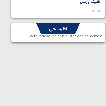
پاریس
نظرسنجی
Sorry, there are no polls available at the moment.