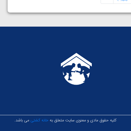
کلیه حقوق مادی و معنوی سایت متعلق به
خانه کشتی
می باشد.