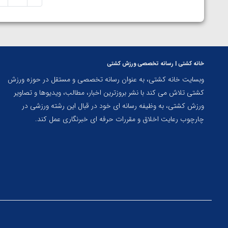
خانه کشتی | رسانه تخصصی ورزش کشتی
وبسایت خانه کشتی، به عنوان رسانه تخصصی و مستقل در حوزه ورزش
کشتی تلاش می کند با نشر بروزترین اخبار، مطالب، ویدیوها و تصاویر
ورزش کشتی، به وظیفه رسانه ای خود در قبال این رشته ورزشی در
چارچوب رعایت اخلاق و مقررات حرفه ای خبرنگاری عمل کند.