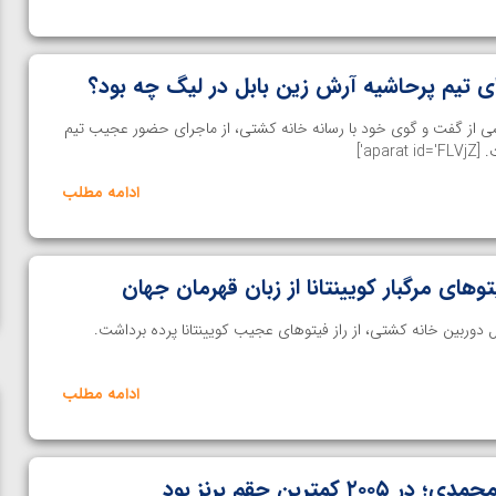
 تیم پرحاشیه آرش زین بابل در لیگ چه بود؟
 از گفت و گوی خود با رسانه خانه کشتی، از ماجرای حضور عجیب تیم
ap']
ادامه مطلب
وهای مرگبار کویینتانا از زبان قهرمان جهان
دوربین خانه کشتی، از راز فیتوهای عجیب کویینتانا پرده برداشت.
ادامه مطلب
مترین حقم برنز بود