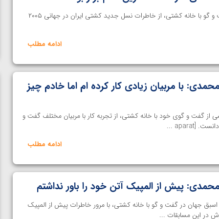
خانه کشتی- مراد محمدی در گفت و گو با خانه کشتی، از خاطرات نسل جدید کشتی ایران در جهانی ۲۰۰۵
ادامه مطلب
مدی: با مربیان زیادی کار کرده ام اما خادم چیز
از گفت و گوی خود با خانه کشتی، از تجربه کار با مربیان مختلف گفت و
aparat ...
ادامه مطلب
حمدی: پیش از المپیک آتن خود را باور نداشتم
سبق جهان در گفت و گو با خانه کشتی، با مرور خاطرات پیش از المپیک
ی مقابل
ویدیو؛ پیروزی هادی ساروی مقابل آرتور الکسانیان در فینال
ش در این مسابقات ...