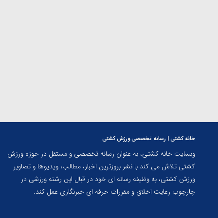
ارمنستان
خانه کشتی | رسانه تخصصی ورزش کشتی
وبسایت خانه کشتی، به عنوان رسانه تخصصی و مستقل در حوزه ورزش
کشتی تلاش می کند با نشر بروزترین اخبار، مطالب، ویدیوها و تصاویر
ورزش کشتی، به وظیفه رسانه ای خود در قبال این رشته ورزشی در
چارچوب رعایت اخلاق و مقررات حرفه ای خبرنگاری عمل کند.