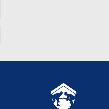
ناظم امینه