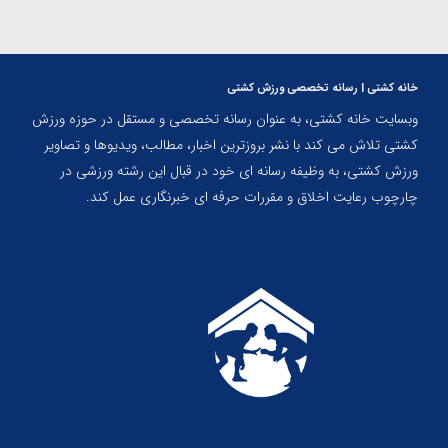
خانه کشتی | رسانه تخصصی ورزش کشتی
وبسایت خانه کشتی، به عنوان رسانه تخصصی و مستقل در حوزه ورزش
کشتی تلاش می کند با نشر بروزترین اخبار، مطالب، ویدیوها و تصاویر
ورزش کشتی، به وظیفه رسانه ای خود در قبال این رشته ورزشی در
چارچوب رعایت اخلاق و مقررات حرفه ای خبرنگاری عمل کند.