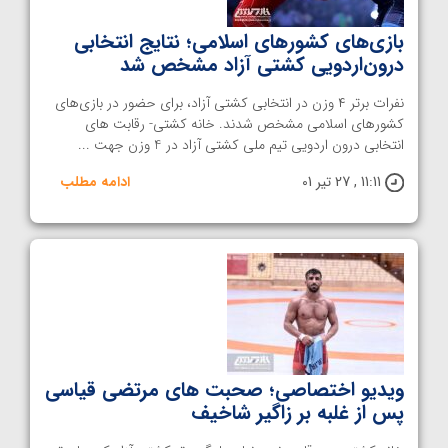
بازی‌های کشورهای اسلامی؛ نتایج انتخابی
درون‌اردویی کشتی آزاد مشخص شد
نفرات برتر ۴ وزن در انتخابی کشتی آزاد، برای حضور در بازی‌های
کشورهای اسلامی مشخص شدند. خانه کشتی- رقابت های
انتخابی درون اردویی تیم ملی کشتی آزاد در 4 وزن جهت ...
11:11 , 27 تیر 01
ادامه مطلب
ویدیو اختصاصی؛ صحبت های مرتضی قیاسی
پس از غلبه بر زاگیر شاخیف