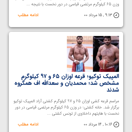
وزن 65 کیلوگرم مرتضی قیاسی در دور نخست با نتیجه ...
9:13 , 15 مرداد 00
ادامه مطلب
المپیک توکیو؛ قرعه اوزان ۶۵ و ۹۷ کیلوگرم
مشخص شد؛ محمدیان و سعدالله اف همگروه
شدند
مراسم قرعه کشی اوزان 65 و 97 کیلوگرم کشتی آزاد المپیک توکیو
برگزار شد. خانه کشتی- در وزن 65 کیلوگرم مرتضی قیاسی در دور
نخست با هایتهم داخلاوی از تونس کشتی ...
10:16 , 14 مرداد 00
ادامه مطلب