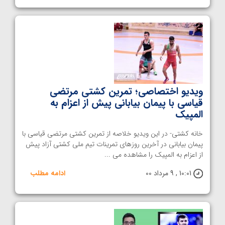
ویدیو اختصاصی؛ تمرین کشتی مرتضی
قیاسی با پیمان بیابانی پیش از اعزام به
المپیک
خانه کشتی- در این ویدیو خلاصه از تمرین کشتی مرتضی قیاسی با
پیمان بیابانی در آخرین روزهای تمرینات تیم ملی کشتی آزاد پیش
از اعزام به المپیک را مشاهده می ...
10:01 , 9 مرداد 00
ادامه مطلب