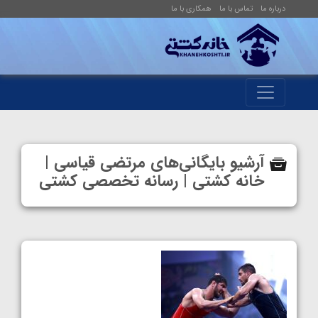
درباره ما
تماس با ما
همکاری با ما
آرشیو بایگانی‌های مرتضی قیاسی |
خانه کشتی | رسانه تخصصی کشتی