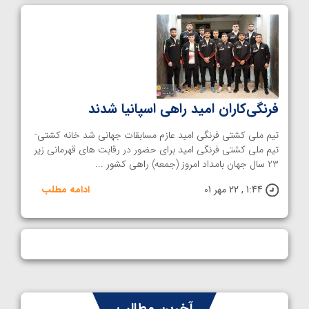
فرنگی‌کاران امید راهی اسپانیا شدند
تیم ملی کشتی فرنگی امید عازم مسابقات جهانی شد خانه کشتی-
تیم ملی کشتی فرنگی امید برای حضور در رقابت های قهرمانی زیر
23 سال جهان بامداد امروز (جمعه) راهی کشور ...
1:44 , 22 مهر 01
ادامه مطلب
آخرین مطالب