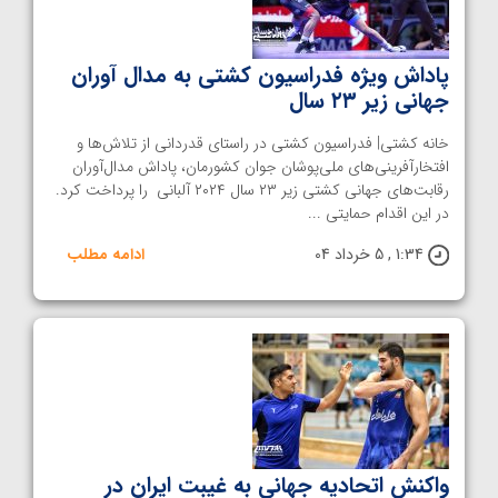
پاداش ویژه فدراسیون کشتی به مدال آوران
جهانی زیر ۲۳ سال
خانه کشتی| فدراسیون کشتی در راستای قدردانی از تلاش‌ها و
افتخارآفرینی‌های ملی‌پوشان جوان کشورمان، پاداش مدال‌آوران
رقابت‌های جهانی کشتی زیر ۲۳ سال ۲۰۲۴ آلبانی را پرداخت کرد.
در این اقدام حمایتی ...
1:34 , 5 خرداد 04
ادامه مطلب
واکنش اتحادیه جهانی به غیبت ایران در