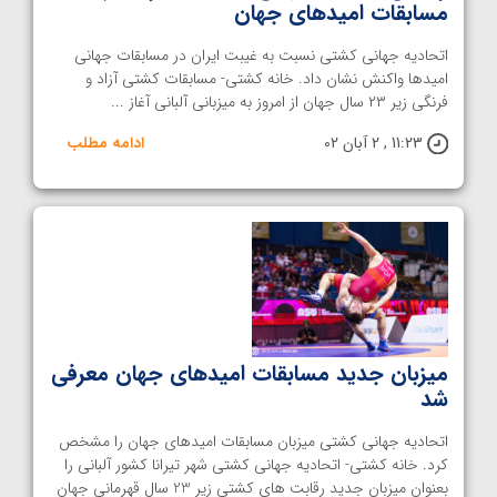
مسابقات امیدهای جهان
اتحادیه جهانی کشتی نسبت به غیبت ایران در مسابقات جهانی
امیدها واکنش نشان داد. خانه کشتی- مسابقات کشتی آزاد و
فرنگی زیر ۲۳ سال جهان از امروز به میزبانی آلبانی آغاز ...
11:23 , 2 آبان 02
ادامه مطلب
میزبان جدید مسابقات امیدهای جهان معرفی
شد
اتحادیه جهانی کشتی میزبان مسابقات امیدهای جهان را مشخص
کرد. خانه کشتی- اتحادیه جهانی کشتی شهر تیرانا کشور آلبانی را
بعنوان میزبان جدید رقابت های کشتی زیر 23 سال قهرمانی جهان