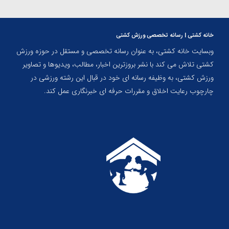
خانه کشتی | رسانه تخصصی ورزش کشتی
وبسایت خانه کشتی، به عنوان رسانه تخصصی و مستقل در حوزه ورزش
کشتی تلاش می کند با نشر بروزترین اخبار، مطالب، ویدیوها و تصاویر
ورزش کشتی، به وظیفه رسانه ای خود در قبال این رشته ورزشی در
چارچوب رعایت اخلاق و مقررات حرفه ای خبرنگاری عمل کند.