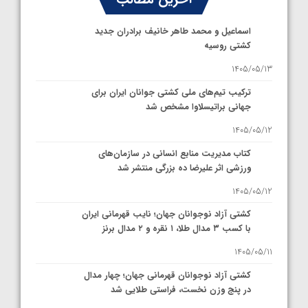
اسماعیل و محمد طاهر خانیف برادران جدید
کشتی روسیه
1405/05/13
ترکیب تیم‌های ملی کشتی جوانان ایران برای
جهانی براتیسلاوا مشخص شد
1405/05/12
کتاب مدیریت منابع انسانی در سازمان‌های
ورزشی اثر علیرضا ده بزرگی منتشر شد
1405/05/12
کشتی آزاد نوجوانان جهان؛ نایب قهرمانی ایران
با کسب ۳ مدال طلا، ۱ نقره و ۲ مدال برنز
1405/05/11
کشتی آزاد نوجوانان قهرمانی جهان؛ چهار مدال
در پنج وزن نخست، فراستی طلایی شد