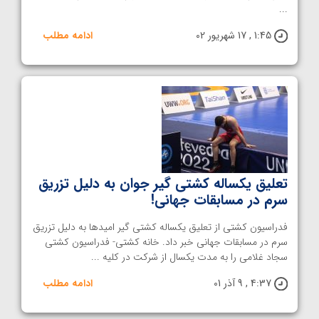
...
1:45 , 17 شهریور 02
ادامه مطلب
تعلیق یکساله کشتی گیر جوان به دلیل تزریق
سرم در مسابقات جهانی!
فدراسیون کشتی از تعلیق یکساله کشتی گیر امیدها به دلیل تزریق
سرم در مسابقات جهانی خبر داد. خانه کشتی- فدراسیون کشتی
سجاد غلامی را به مدت یکسال از شرکت در کلیه ...
4:37 , 9 آذر 01
ادامه مطلب