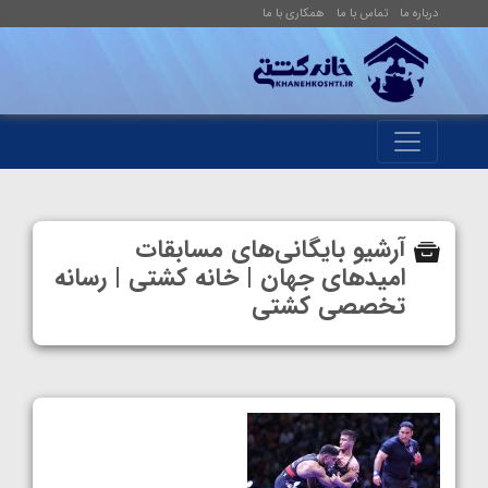
درباره ما
تماس با ما
همکاری با ما
آرشیو بایگانی‌های مسابقات
امیدهای جهان | خانه کشتی | رسانه
تخصصی کشتی