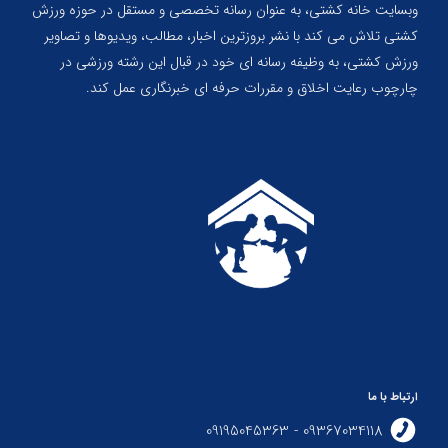
وبسایت خانه کشتی، به عنوان رسانه تخصصی و مستقل در حوزه ورزش
کشتی تلاش می کند با نشر بروزترین اخبار، مطالب، ویدیوها و تصاویر
ورزش کشتی، به وظیفه رسانه ای خود در قبال این رشته ورزشی در
چارچوب رعایت اخلاق و مقررات حرفه ای خبرنگاری عمل کند.
ارتباط با ما
09367034118 - 09195045363