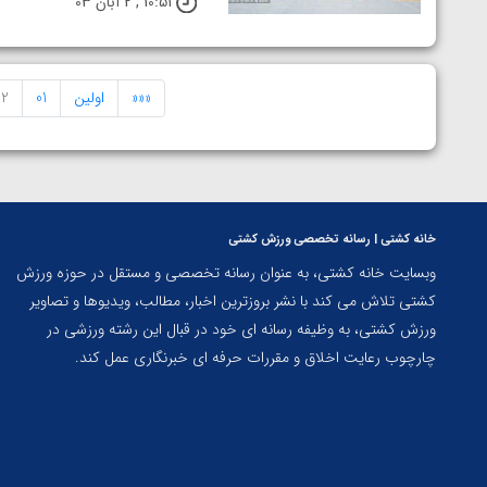
10:51 , 2 آبان 03
«««
اولین
01
2
خانه کشتی | رسانه تخصصی ورزش کشتی
وبسایت خانه کشتی، به عنوان رسانه تخصصی و مستقل در حوزه ورزش
کشتی تلاش می کند با نشر بروزترین اخبار، مطالب، ویدیوها و تصاویر
ورزش کشتی، به وظیفه رسانه ای خود در قبال این رشته ورزشی در
چارچوب رعایت اخلاق و مقررات حرفه ای خبرنگاری عمل کند.