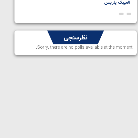
المپیک پاریس
پاریس
نظرسنجی
Sorry, there are no polls available at the moment.