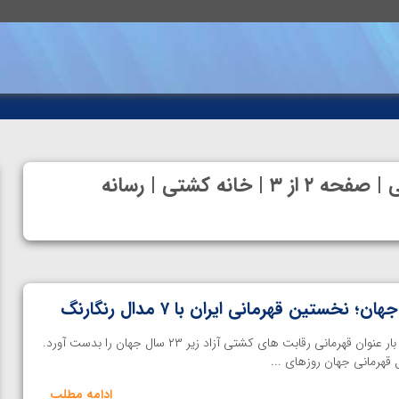
آرشیو بایگانی‌های مسابقات جهانی آلبانی | صفحه ۲ از ۳ | خانه کشتی | رسانه
خانه کشتی | تیم ایران برای اولین بار عنوان قهرمانی رقابت های کشتی آزاد زیر ۲۳ سال جهان را بدست آورد.
ادامه مطلب