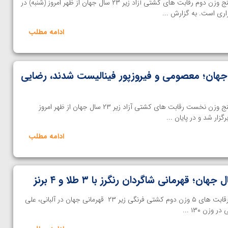
خانه کشتی | مسابقات مقدماتی پنج وزن دوم رقابت های کشتی آزاد زیر ۲۳ سال جهان از ظهر امروز (شنبه) در
زاری است. به گزارش ...
ادامه مطلب
اد زیر ۲۳ سال جهان؛ معصومی و فیروزپور فینالیست شدند، رضایی
خانه کشتی | مسابقات مقدماتی پنج وزن نخست رقابت های کشتی آزاد زیر ۲۳ سال جهان از ظهر امروز
گزار شد و در پایان ...
ادامه مطلب
اختصاصی خانه کشتی | در پایان رقابت های ۵ وزن دوم کشتی فرنگی زیر ۲۳ قهرمانی جهان در آلبانی، علی