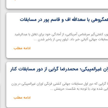
مگروهی با سعدالله اف و قاسم پور در مسابقات
، کشتی‌گیر سرشناس آمریکایی، از آمادگی خود برای تقابل با عبدالرشید
سابقات جهانی آلبانی خبر داد. تیلور پس از باخبر شدن ...
ادامه مطلب
ن غیرالمپیکی؛ محمدرضا گرایی از دور مسابقات کنار
رایی که دور اول مسابقات جهانی کشتی فرنگی اوزان غیرالمپیکی در وزن
ادامه مطلب