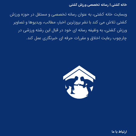
خانه کشتی | رسانه تخصصی ورزش کشتی
وبسایت خانه کشتی، به عنوان رسانه تخصصی و مستقل در حوزه ورزش
کشتی تلاش می کند با نشر بروزترین اخبار، مطالب، ویدیوها و تصاویر
ورزش کشتی، به وظیفه رسانه ای خود در قبال این رشته ورزشی در
چارچوب رعایت اخلاق و مقررات حرفه ای خبرنگاری عمل کند.
ارتباط با ما