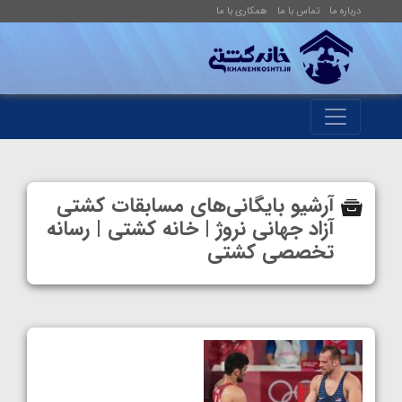
درباره ما
تماس با ما
همکاری با ما
آرشیو بایگانی‌های مسابقات کشتی
آزاد جهانی نروژ | خانه کشتی | رسانه
تخصصی کشتی