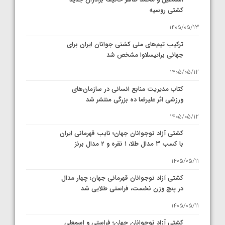
کشتی روسیه
1405/05/13
ترکیب تیم‌های ملی کشتی جوانان ایران برای
جهانی براتیسلاوا مشخص شد
1405/05/12
کتاب مدیریت منابع انسانی در سازمان‌های
ورزشی اثر علیرضا ده بزرگی منتشر شد
1405/05/12
کشتی آزاد نوجوانان جهان؛ نایب قهرمانی ایران
با کسب ۳ مدال طلا، ۱ نقره و ۲ مدال برنز
1405/05/11
کشتی آزاد نوجوانان قهرمانی جهان؛ چهار مدال
در پنج وزن نخست، فراستی طلایی شد
1405/05/11
کشتی آزاد نوجوانان جهان؛ فراستی و اسمعلی