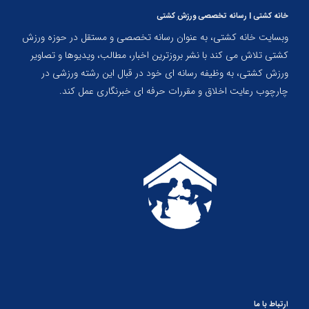
خانه کشتی | رسانه تخصصی ورزش کشتی
وبسایت خانه کشتی، به عنوان رسانه تخصصی و مستقل در حوزه ورزش
کشتی تلاش می کند با نشر بروزترین اخبار، مطالب، ویدیوها و تصاویر
ورزش کشتی، به وظیفه رسانه ای خود در قبال این رشته ورزشی در
چارچوب رعایت اخلاق و مقررات حرفه ای خبرنگاری عمل کند.
ارتباط با ما