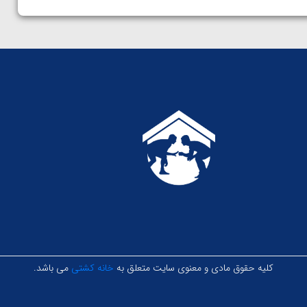
کلیه حقوق مادی و معنوی سایت متعلق به
خانه کشتی
می باشد.