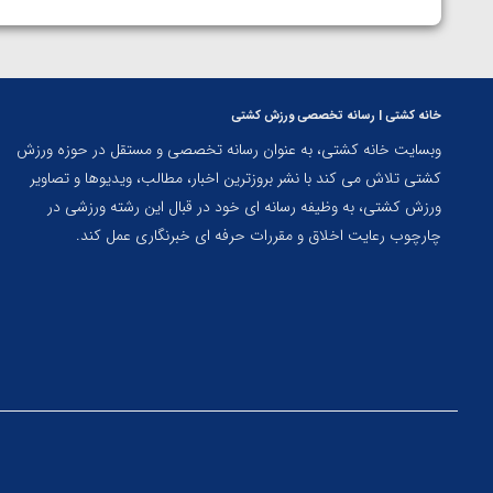
خانه کشتی | رسانه تخصصی ورزش کشتی
وبسایت خانه کشتی، به عنوان رسانه تخصصی و مستقل در حوزه ورزش
کشتی تلاش می کند با نشر بروزترین اخبار، مطالب، ویدیوها و تصاویر
ورزش کشتی، به وظیفه رسانه ای خود در قبال این رشته ورزشی در
چارچوب رعایت اخلاق و مقررات حرفه ای خبرنگاری عمل کند.