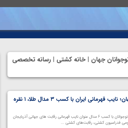
نوجوانان جهان | خانه کشتی | رسانه تخصصی
کشتی آزاد نوجوانان جهان؛ نایب قهرمانی ایران با کسب ۳ مدال طلا، ۱ نقره
خانه کشتی | تیم ملی کشتی آزاد نوجوانان با کسب 6 مدال عنوان نایب قهرمانی رقابت های جهانی آذربایجان
ومی فدراسیون کشتی، رقابت‌های کشتی ...