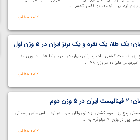
ناظم امینه
 پایان تیم ایران توسط ابوالفضل شمسی ...
ادامه مطلب
یک طلا، یک نقره و یک برنز ایران در ۵ وزن اول
خانه کشتی- در پایان مسابقات پنج وزن نخست کشتی آزاد نوجوانان جهان در اردن، رضا افشار در وزن ۸۰
عباس علیزاده در وزن ۴۸ ...
ادامه مطلب
 وزن دوم
دماتی پنج وزن دوم کشتی آزاد نوجوانان جهان در اردن، امیرعباس رمضانی
ادامه مطلب