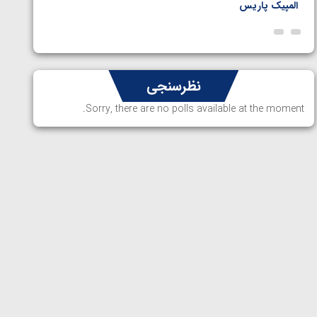
المپیک پاریس
پاریس
نظرسنجی
Sorry, there are no polls available at the moment.