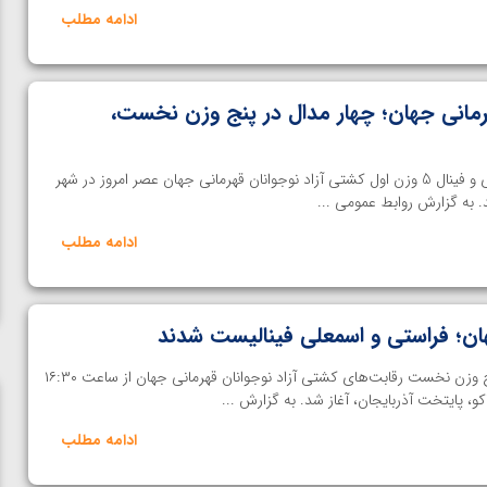
ادامه مطلب
رمانی جهان؛ چهار مدال در پنج وزن نخست،
خانه کشتی | رقابت های رده بندی و فینال 5 وزن اول کشتی آزاد نوجوانان قهرمانی جهان عصر امروز در شهر
د. به گزارش روابط عمومی ...
ادامه مطلب
ان؛ فراستی و اسمعلی فینالیست شدند
خانه کشتی | مرحله نیمه‌نهایی پنج وزن نخست رقابت‌های کشتی آزاد نوجوانان قهرمانی جهان از ساعت ۱۶:۳۰
ادامه مطلب