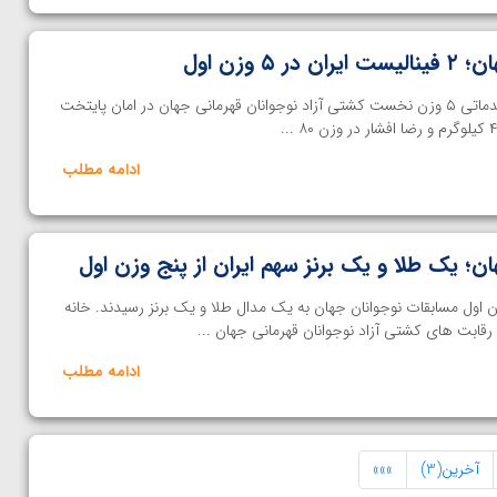
 وزن اول
خانه کشتی- در پایان مسابقات مقدماتی ۵ وزن نخست کشتی آزاد نوجوانان قهرمانی جهان در امان پایتخت
ادامه مطلب
ن؛ یک طلا و یک برنز سهم ایران از پنج وزن اول
زن اول مسابقات نوجوانان جهان به یک مدال طلا و یک برنز رسیدند. خانه
ابت های کشتی آزاد نوجوانان قهرمانی جهان ...
ادامه مطلب
آخرین(3)
»»»