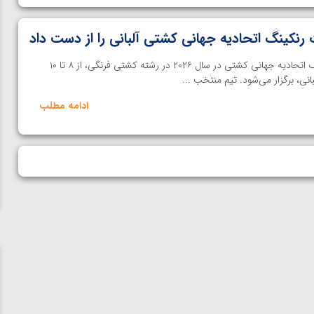
رنکینگ اتحادیه جهانی کشتی آلبانی را از دست داد
خانه کشتی | دومین مرحله رنکینگ اتحادیه جهانی کشتی در سال ۲۰۲۶ در رشته کشتی فرنگی، از ۸ تا ۱۰
بانی، برگزار می‌شود. تیم منتخب ...
ادامه مطلب