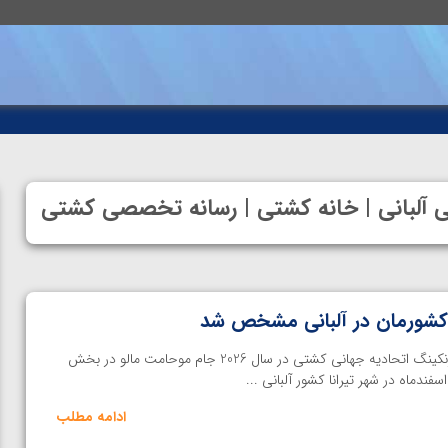
ی آلبانی | خانه کشتی | رسانه تخصصی کشتی
 کشورمان در آلبانی مشخص شد
خانه کشتی | دومین رقابت های رنکینگ اتحادیه جهانی کشتی در سال 2026 جام موحامت مالو در بخش
ادامه مطلب