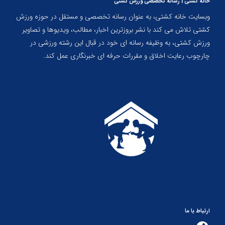
خانه کشتی | رسانه تخصصی ورزش کشتی
وبسایت خانه کشتی، به عنوان رسانه تخصصی و مستقل در حوزه ورزش
کشتی تلاش می کند با نشر بروزترین اخبار، مطالب، ویدیوها و تصاویر
ورزش کشتی، به وظیفه رسانه ای خود در قبال این رشته ورزشی در
چارچوب رعایت اخلاق و مقررات حرفه ای خبرنگاری عمل کند.
ارتباط با ما