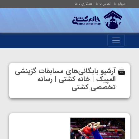
درباره ما
تماس با ما
همکاری با ما
آرشیو بایگانی‌های مسابقات گزینشی
المپیک | خانه کشتی | رسانه
تخصصی کشتی