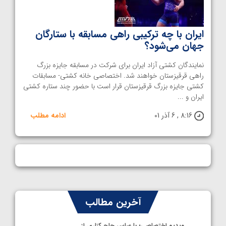
ایران با چه ترکیبی راهی مسابقه با ستارگان
جهان می‌شود؟
نمایندگان کشتی آزاد ایران برای شرکت در مسابقه جایزه بزرگ
راهی قرقیزستان خواهند شد. اختصاصی خانه کشتی- مسابقات
کشتی جایزه بزرگ قرقیزستان قرار است با حضور چند ستاره کشتی
ایران و‌ ...
8:16 , 6 آذر 01
ادامه مطلب
آخرین مطالب
ویدیو اختصاصی؛ با عباس حاج کناری از