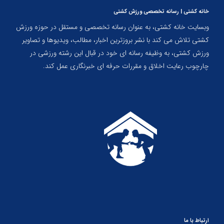
خانه کشتی | رسانه تخصصی ورزش کشتی
وبسایت خانه کشتی، به عنوان رسانه تخصصی و مستقل در حوزه ورزش
کشتی تلاش می کند با نشر بروزترین اخبار، مطالب، ویدیوها و تصاویر
ورزش کشتی، به وظیفه رسانه ای خود در قبال این رشته ورزشی در
چارچوب رعایت اخلاق و مقررات حرفه ای خبرنگاری عمل کند.
ارتباط با ما