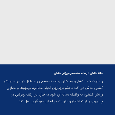
ارمنستان
خانه کشتی | رسانه تخصصی ورزش کشتی
وبسایت خانه کشتی، به عنوان رسانه تخصصی و مستقل در حوزه ورزش
کشتی تلاش می کند با نشر بروزترین اخبار، مطالب، ویدیوها و تصاویر
ورزش کشتی، به وظیفه رسانه ای خود در قبال این رشته ورزشی در
چارچوب رعایت اخلاق و مقررات حرفه ای خبرنگاری عمل کند.