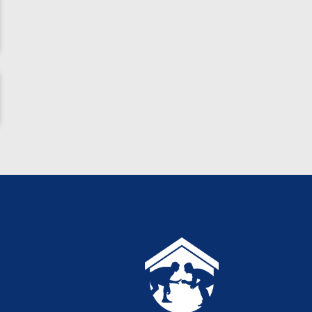
ناظم امینه